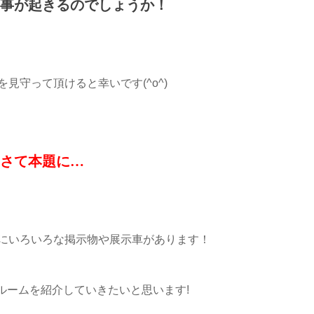
事が起きるのでしょうか！
を見守って頂けると幸いです(^o^)
さて本題に…
にいろいろな掲示物や展示車があります！
ルームを紹介していきたいと思います!