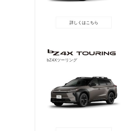
詳しくはこちら
bZ4Xツーリング