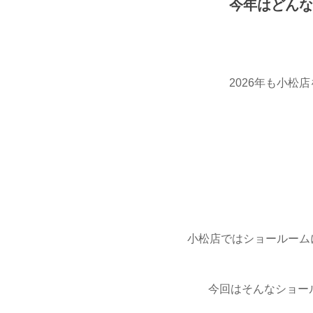
今年はどんな
2026年も小松店
小松店ではショールーム
今回はそんなショー