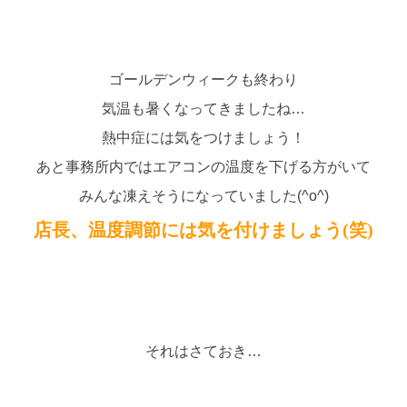
ゴールデンウィークも終わり
気温も暑くなってきましたね…
熱中症には気をつけましょう！
あと事務所内ではエアコンの温度を下げる方がいて
みんな凍えそうになっていました(^o^)
店長、温度調節には気を付けましょう(笑)
それはさておき…