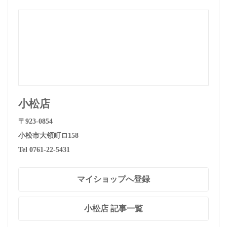
小松店
〒923-0854
小松市大領町ロ158
Tel 0761-22-5431
マイショップへ登録
小松店 記事一覧