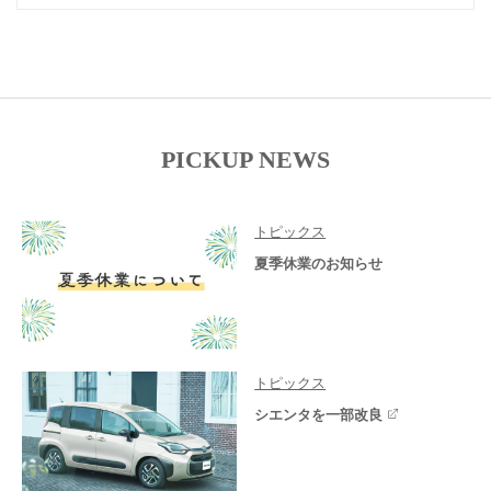
PICKUP NEWS
トピックス
夏季休業のお知らせ
トピックス
シエンタを一部改良