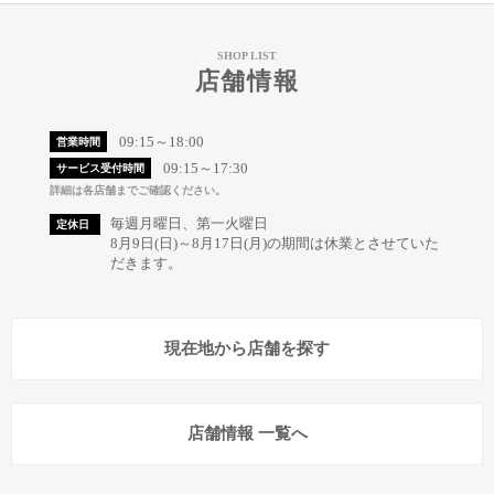
SHOP LIST
店舗情報
09:15～18:00
営業時間
09:15～17:30
サービス受付時間
詳細は各店舗までご確認ください。
毎週月曜日、第一火曜日
定休日
8月9日(日)～8月17日(月)の期間は休業とさせていた
だきます。
現在地から店舗を探す
店舗情報 一覧へ