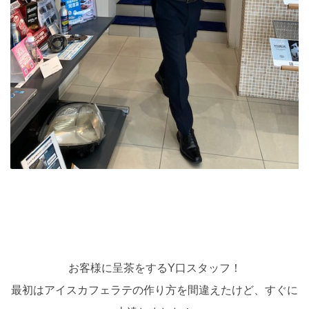
お客様に呈茶をするY口スタッフ！
最初はアイスカフェラテの作り方を間違えたけど、すぐに