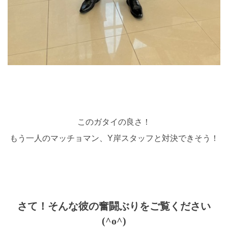
このガタイの良さ！
もう一人のマッチョマン、Y岸スタッフと対決できそう！
さて！そんな彼の奮闘ぶりをご覧ください
(^o^)