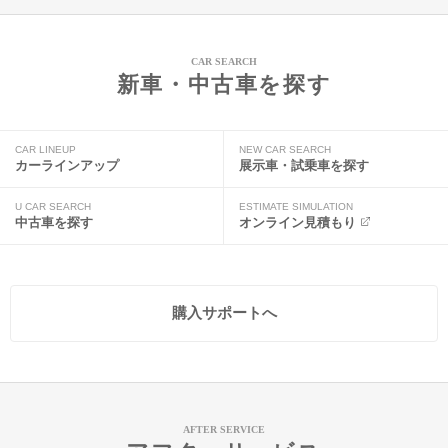
CAR SEARCH
新車・中古車を探す
CAR LINEUP
NEW CAR SEARCH
カーラインアップ
展示車・試乗車を探す
U CAR SEARCH
ESTIMATE SIMULATION
中古車を探す
オンライン見積もり
購入サポートへ
AFTER SERVICE