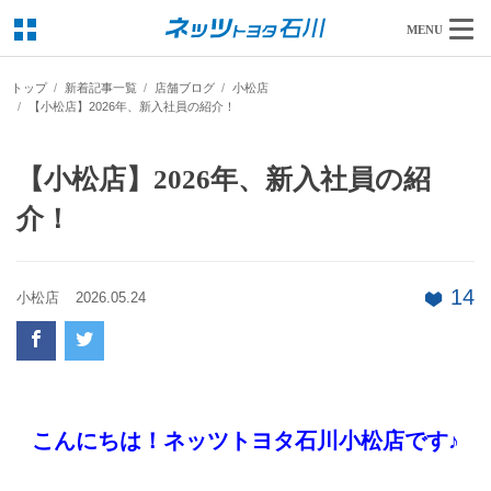
MENU
トップ
新着記事一覧
店舗ブログ
小松店
【小松店】2026年、新入社員の紹介！
【小松店】2026年、新入社員の紹
介！
14
小松店
2026.05.24
こんにちは！ネッツトヨタ石川小松店です♪