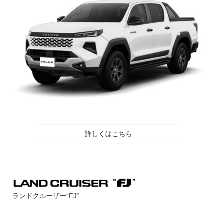
詳しくはこちら
ランドクルーザー“FJ”