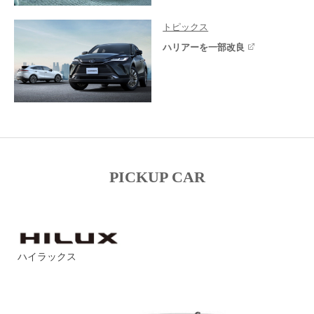
トピックス
ハリアーを一部改良
PICKUP CAR
ハイラックス