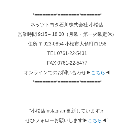
*========*========*=======*
ネッツトヨタ石川株式会社 小松店
営業時間 9:15～18:00（月曜・第一火曜定休）
住所 〒923-0854 小松市大領町ロ158
TEL 0761-22-5431
FAX 0761-22-5477
オンラインでのお問い合わせ▶
こちら
◀
*========*========*=======*
"小松店Instagram更新しています♬
ぜひフォローお願いします▶
こちら
◀"