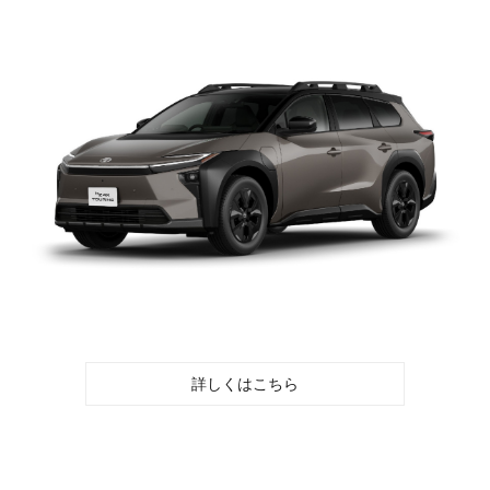
詳しくはこちら