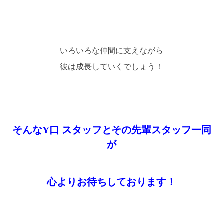
いろいろな仲間に支えながら
彼は成長していくでしょう！
そんなY口 スタッフとその先輩スタッフ一同
が
心よりお待ちしております！