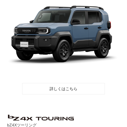
詳しくはこちら
bZ4Xツーリング