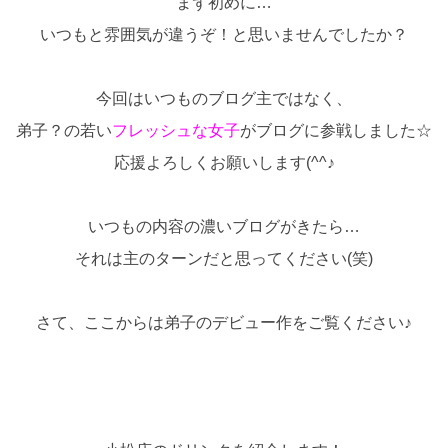
まず初めに…
いつもと雰囲気が違うぞ！と思いませんでしたか？
今回はいつものブログ主ではなく、
弟子？の若い
フレッシュな女子
がブログに参戦しました☆
応援よろしくお願いします(^^♪
いつもの内容の濃いブログがきたら…
それは主のターンだと思ってください(笑)
さて、ここからは弟子のデビュー作をご覧ください♪