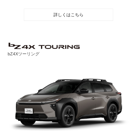
詳しくはこちら
bZ4Xツーリング