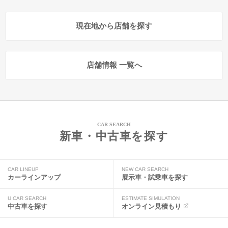
現在地から店舗を探す
店舗情報 一覧へ
CAR SEARCH
新車・中古車を探す
CAR LINEUP
NEW CAR SEARCH
カーラインアップ
展示車・試乗車を探す
U CAR SEARCH
ESTIMATE SIMULATION
中古車を探す
オンライン見積もり