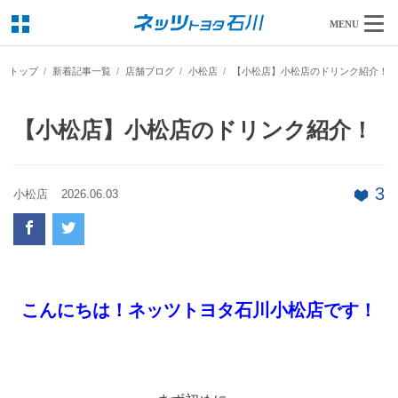
MENU
トップ
新着記事一覧
店舗ブログ
小松店
【小松店】小松店のドリンク紹介！
【小松店】小松店のドリンク紹介！
3
小松店
2026.06.03
こんにちは！ネッツトヨタ石川小松店です！