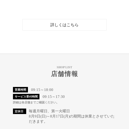
詳しくはこちら
SHOP LIST
店舗情報
09:15～18:00
営業時間
09:15～17:30
サービス受付時間
詳細は各店舗までご確認ください。
毎週月曜日、第一火曜日
定休日
8月9日(日)～8月17日(月)の期間は休業とさせていた
だきます。