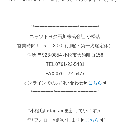
"*========*========*=======*
ネッツトヨタ石川株式会社 小松店
営業時間 9:15～18:00（月曜・第一火曜定休）
住所 〒923-0854 小松市大領町ロ158
TEL 0761-22-5431
FAX 0761-22-5477
オンラインでのお問い合わせ▶
こちら
◀
*========*========*=======*"
"小松店Instagram更新しています♬
ぜひフォローお願いします▶
こちら
◀"