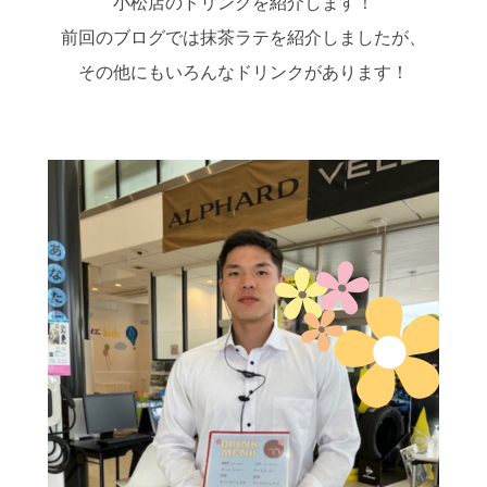
小松店のドリンクを紹介します！
前回のブログでは抹茶ラテを紹介しましたが、
その他にもいろんなドリンクがあります！