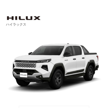
ハイラックス