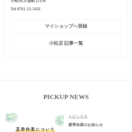
小松市大領町ロ158
Tel 0761-22-5431
マイショップへ登録
小松店 記事一覧
PICKUP NEWS
トピックス
夏季休業のお知らせ