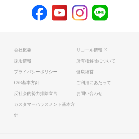
会社概要
リコール情報
採用情報
所有権解除について
プライバシーポリシー
健康経営
CSR基本方針
ご利用にあたって
反社会的勢力排除宣言
お問い合わせ
カスタマーハラスメント基本方
針