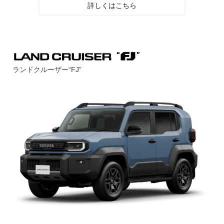
詳しくはこちら
ランドクルーザー“FJ”