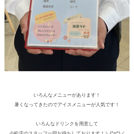
いろんなメニューがあります！
暑くなってきたのでアイスメニューが人気です！
いろんなドリンクを用意して
小松店のスタッフ一同お待ちしております！＼(^o^)／