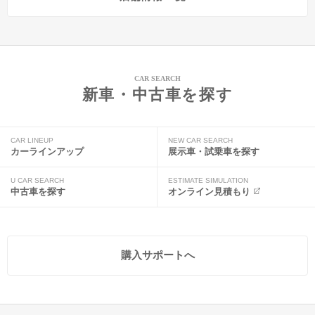
CAR SEARCH
新車・中古車を探す
CAR LINEUP
NEW CAR SEARCH
カーラインアップ
展示車・試乗車を探す
U CAR SEARCH
ESTIMATE SIMULATION
中古車を探す
オンライン見積もり
購入サポートへ