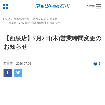
MENU
トップ
新着記事一覧
店舗ブログ
西泉店
【西泉店】7月2日(木)営業時間変更のお知らせ
【西泉店】7月2日(木)営業時間変更の
お知らせ
0
西泉店
2026.07.01