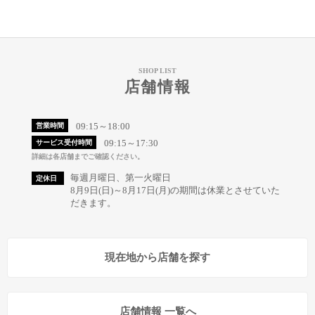
SHOP LIST
店舗情報
09:15～18:00
営業時間
09:15～17:30
サービス受付時間
詳細は各店舗までご確認ください。
毎週月曜日、第一火曜日
定休日
8月9日(日)～8月17日(月)の期間は休業とさせていた
だきます。
現在地から店舗を探す
店舗情報 一覧へ