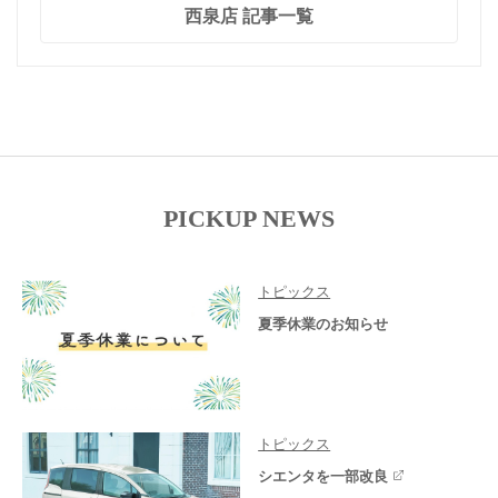
西泉店 記事一覧
PICKUP NEWS
トピックス
夏季休業のお知らせ
トピックス
シエンタを一部改良