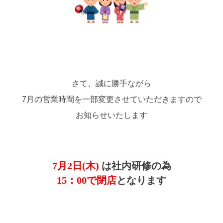
さて、誠に勝手ながら
7月の営業時間を一部変更させていただきますので
お知らせいたします
7月2日(木)
は社内研修の為
15：00で閉店
となります