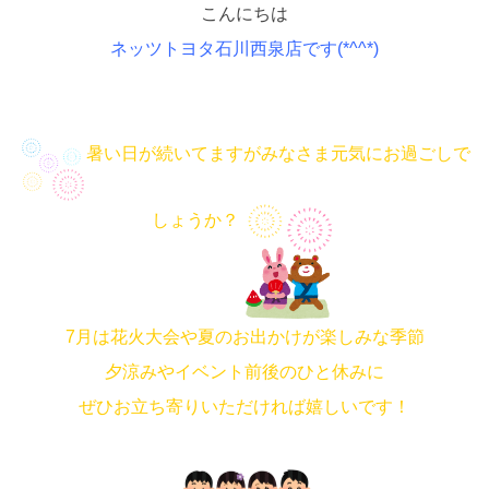
こんにちは
ネッツトヨタ石川西泉店です(*^^*)
暑い日が続いてますがみなさま元気にお過ごしで
しょうか？
7月は花火大会や夏のお出かけが楽しみな季節
夕涼みやイベント前後のひと休みに
ぜひお立ち寄りいただければ嬉しいです！