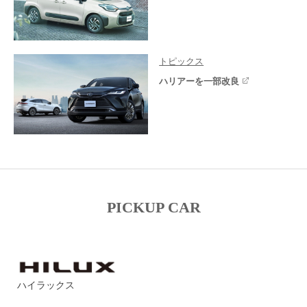
トピックス
ハリアーを一部改良
PICKUP CAR
ハイラックス