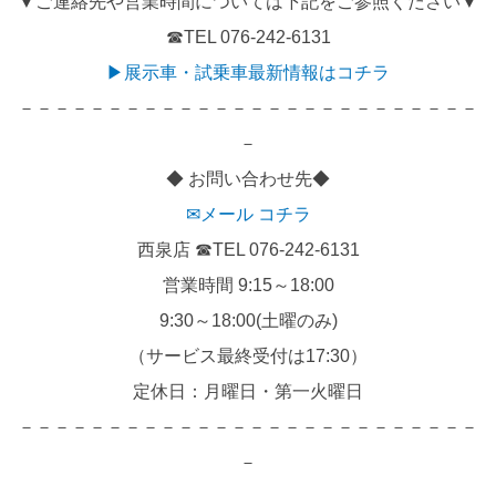
▼ご連絡先や営業時間については下記をご参照ください▼
☎TEL 076-242-6131
▶展示車・試乗車最新情報はコチラ
－－－－－－－－－－－－－－－－－－－－－－－－－－
－
◆ お問い合わせ先◆
✉メール コチラ
西泉店 ☎TEL 076-242-6131
営業時間 9:15～18:00
9:30～18:00(土曜のみ)
（サービス最終受付は17:30）
定休日：月曜日・第一火曜日
－－－－－－－－－－－－－－－－－－－－－－－－－－
－