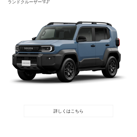
ランドクルーザー“FJ”
詳しくはこちら