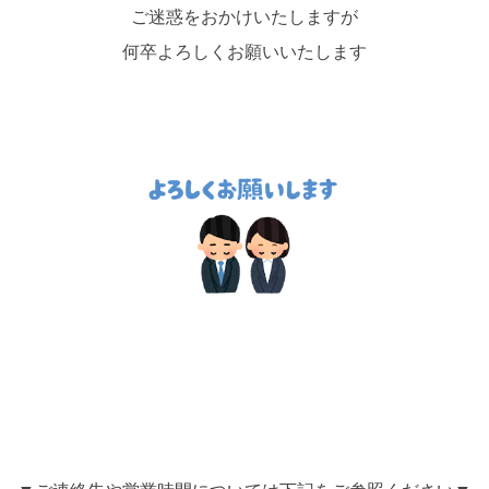
ご迷惑をおかけいたしますが
何卒よろしくお願いいたします