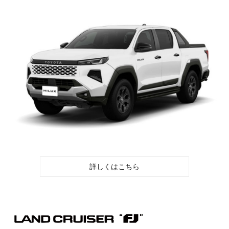
詳しくはこちら