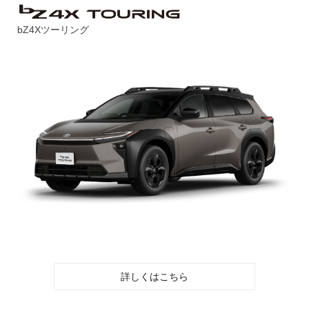
bZ4Xツーリング
詳しくはこちら