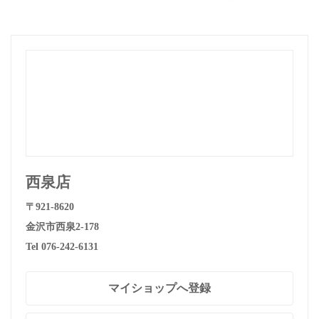
西泉店
〒921-8620
金沢市西泉2-178
Tel 076-242-6131
マイショップへ登録