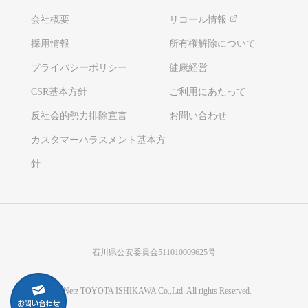
会社概要
リコール情報
採用情報
所有権解除について
プライバシーポリシー
健康経営
CSR基本方針
ご利用にあたって
反社会的勢力排除宣言
お問い合わせ
カスタマーハラスメント基本方
針
石川県公安委員会511010009625号
©Netz TOYOTA ISHIKAWA Co.,Ltd. All rights Reserved.