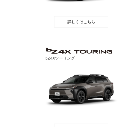
詳しくはこちら
bZ4Xツーリング