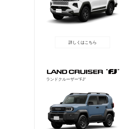
詳しくはこちら
ランドクルーザー“FJ”