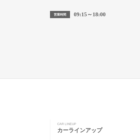
09:15～18:00
営業時間
CAR LINEUP
カーラインアップ