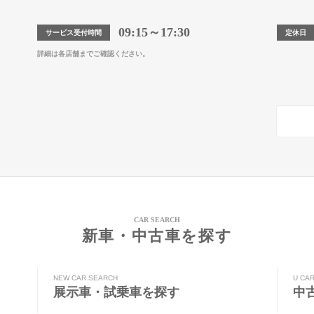
09:15～17:30
サービス受付時間
定休日
詳細は各店舗までご確認ください。
CAR SEARCH
新車・中古車を探す
NEW CAR SEARCH
U CA
展示車・試乗車を探す
中