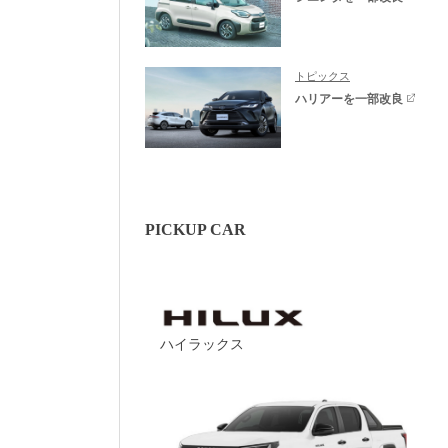
トピックス
ハリアーを一部改良
PICKUP CAR
ハイラックス