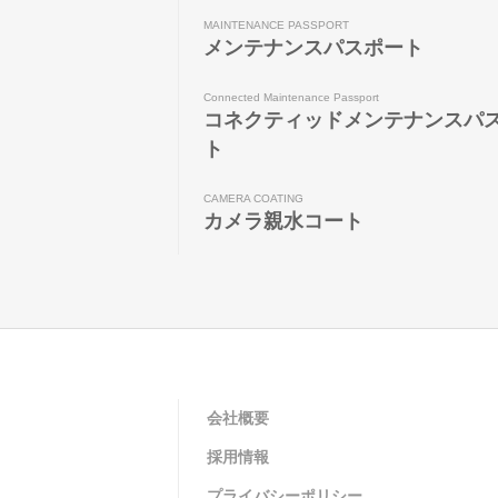
MAINTENANCE PASSPORT
メンテナンスパスポート
Connected Maintenance Passport
コネクティッドメンテナンスパ
ト
CAMERA COATING
カメラ親水コート
会社概要
採用情報
プライバシーポリシー