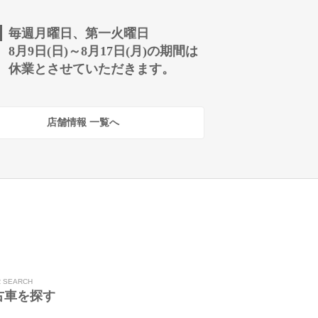
毎週月曜日、第一火曜日
8月9日(日)～8月17日(月)の期間は
休業とさせていただきます。
店舗情報 一覧へ
R SEARCH
古車を探す