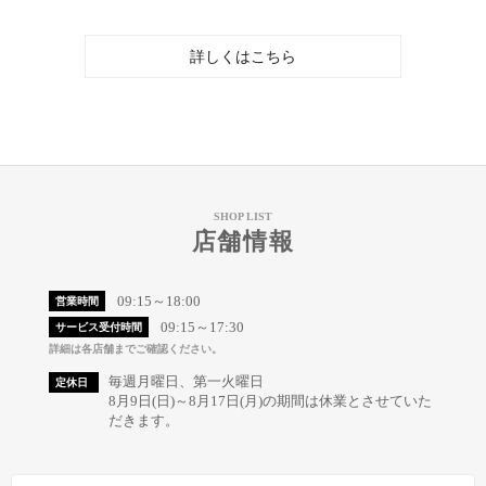
詳しくはこちら
SHOP LIST
店舗情報
09:15～18:00
営業時間
09:15～17:30
サービス受付時間
詳細は各店舗までご確認ください。
毎週月曜日、第一火曜日
定休日
8月9日(日)～8月17日(月)の期間は休業とさせていた
だきます。