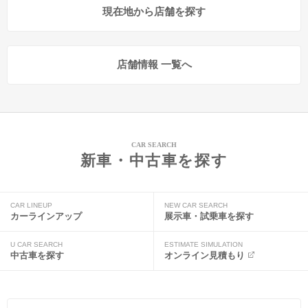
現在地から店舗を探す
店舗情報 一覧へ
CAR SEARCH
新車・中古車を探す
CAR LINEUP
NEW CAR SEARCH
カーラインアップ
展示車・試乗車を探す
U CAR SEARCH
ESTIMATE SIMULATION
中古車を探す
オンライン見積もり