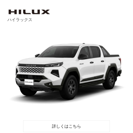
ハイラックス
詳しくはこちら