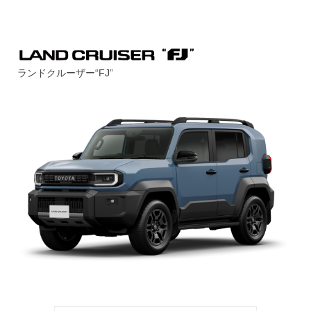
ランドクルーザー“FJ”