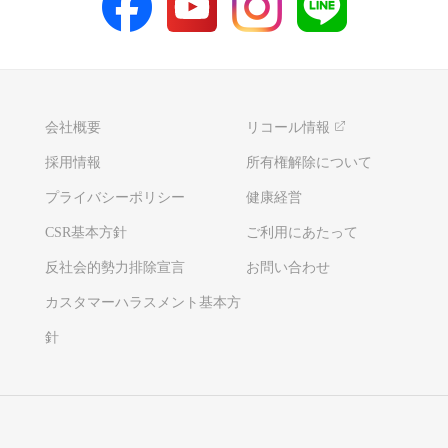
会社概要
リコール情報
採用情報
所有権解除について
プライバシーポリシー
健康経営
CSR基本方針
ご利用にあたって
反社会的勢力排除宣言
お問い合わせ
カスタマーハラスメント基本方
針