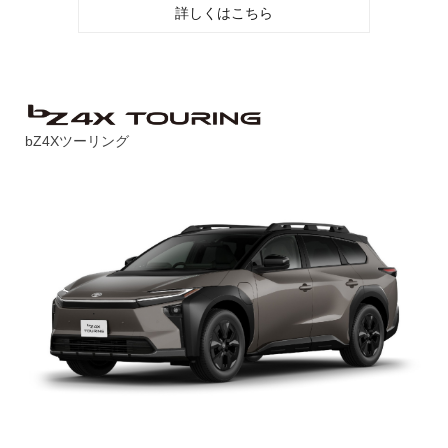
詳しくはこちら
bZ4Xツーリング