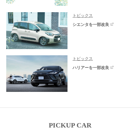
トピックス
シエンタを一部改良
トピックス
ハリアーを一部改良
PICKUP CAR