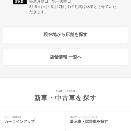
毎週月曜日、第一火曜日
定休日
8月9日(日)～8月17日(月)の期間は休業とさせていた
だきます。
現在地から店舗を探す
店舗情報 一覧へ
CAR SEARCH
新車・中古車を探す
CAR LINEUP
NEW CAR SEARCH
カーラインアップ
展示車・試乗車を探す