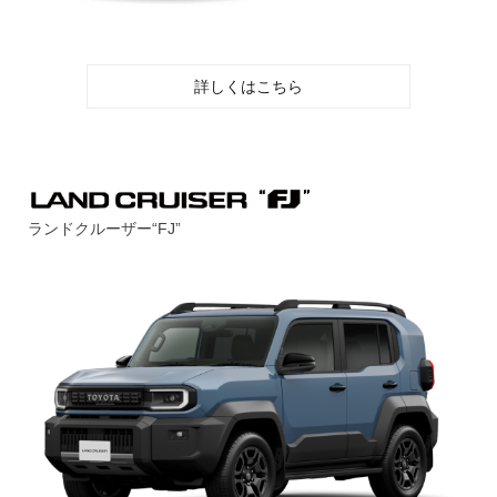
詳しくはこちら
ランドクルーザー“FJ”