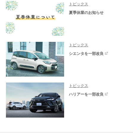
トピックス
夏季休業のお知らせ
トピックス
シエンタを一部改良
トピックス
ハリアーを一部改良