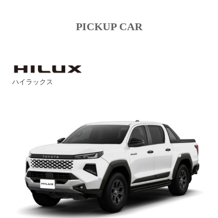
PICKUP CAR
ハイラックス