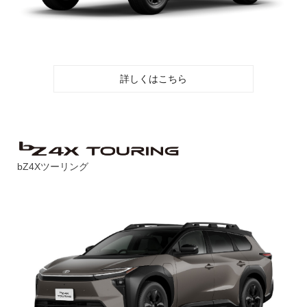
詳しくはこちら
bZ4Xツーリング