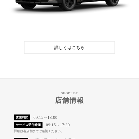
詳しくはこちら
SHOP LIST
店舗情報
09:15～18:00
営業時間
09:15～17:30
サービス受付時間
詳細は各店舗までご確認ください。