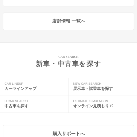
店舗情報 一覧へ
CAR SEARCH
新車・中古車を探す
CAR LINEUP
NEW CAR SEARCH
カーラインアップ
展示車・試乗車を探す
U CAR SEARCH
ESTIMATE SIMULATION
中古車を探す
オンライン見積もり
購入サポートへ