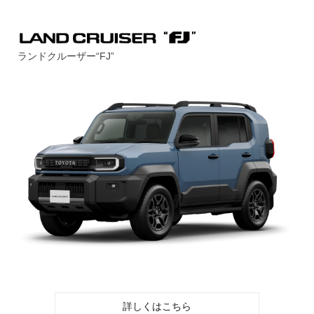
ランドクルーザー“FJ”
詳しくはこちら