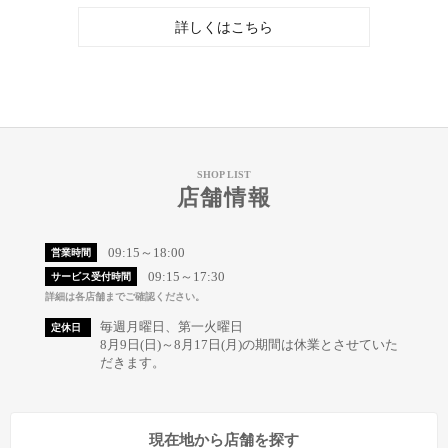
詳しくはこちら
SHOP LIST
店舗情報
09:15～18:00
営業時間
09:15～17:30
サービス受付時間
詳細は各店舗までご確認ください。
毎週月曜日、第一火曜日
定休日
8月9日(日)～8月17日(月)の期間は休業とさせていた
だきます。
現在地から店舗を探す