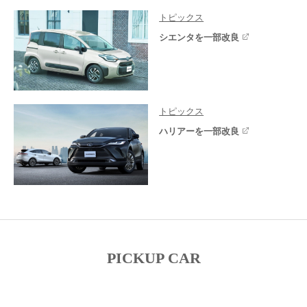
トピックス
シエンタを一部改良
トピックス
ハリアーを一部改良
PICKUP CAR