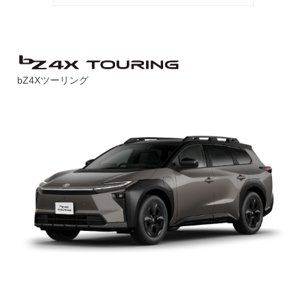
bZ4Xツーリング