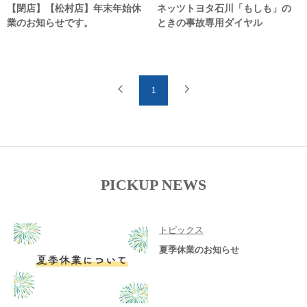
【閉店】【松村店】年末年始休
ネッツトヨタ石川「もしも」の
業のお知らせです。
ときの事故専用ダイヤル
1
PICKUP NEWS
トピックス
夏季休業のお知らせ