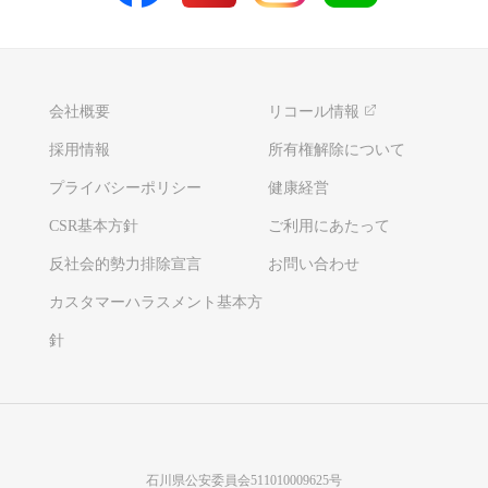
会社概要
リコール情報
採用情報
所有権解除について
プライバシーポリシー
健康経営
CSR基本方針
ご利用にあたって
反社会的勢力排除宣言
お問い合わせ
カスタマーハラスメント基本方
針
石川県公安委員会511010009625号