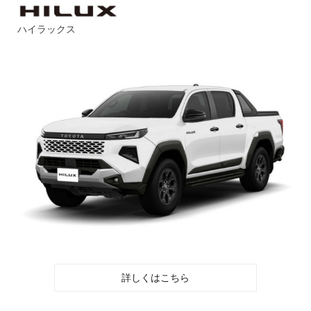
ハイラックス
詳しくはこちら