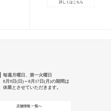
詳しくはこちら
毎週月曜日、第一火曜日
8月9日(日)～8月17日(月)の期間は
休業とさせていただきます。
店舗情報 一覧へ