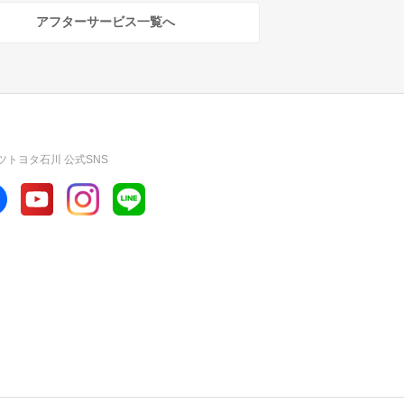
アフターサービス一覧へ
ツトヨタ石川 公式SNS