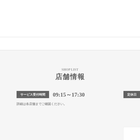
SHOP LIST
店舗情報
09:15～17:30
サービス受付時間
定休日
詳細は各店舗までご確認ください。