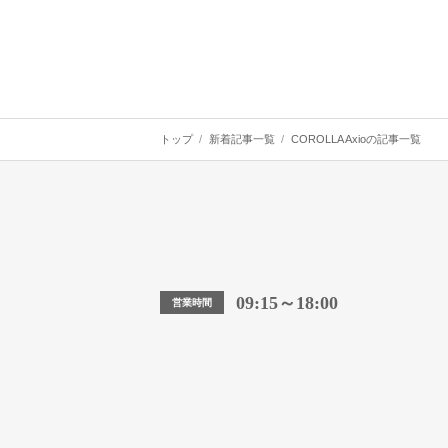
トップ
新着記事一覧
COROLLA Axioの記事一覧
09:15～18:00
営業時間