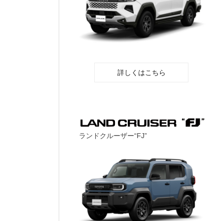
詳しくはこちら
ランドクルーザー“FJ”