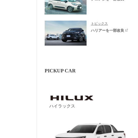
トピックス
ハリアーを一部改良
PICKUP CAR
ハイラックス