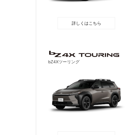
詳しくはこちら
bZ4Xツーリング