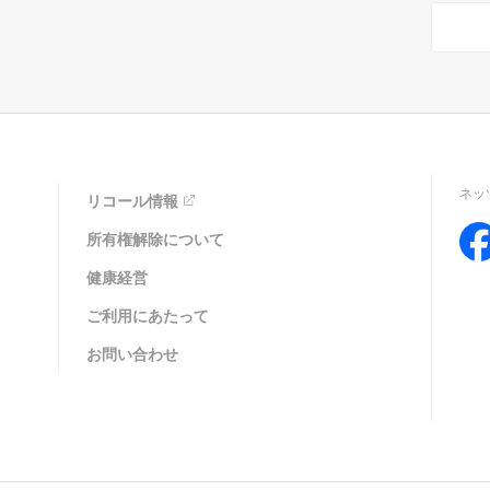
ネッ
リコール情報
所有権解除について
健康経営
ご利用にあたって
お問い合わせ