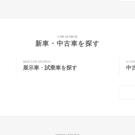
CAR SEARCH
新車・中古車を探す
NEW CAR SEARCH
U CA
展示車・試乗車を探す
中