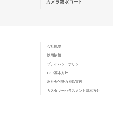
カメラ親水コート
会社概要
採用情報
プライバシーポリシー
CSR基本方針
反社会的勢力排除宣言
カスタマーハラスメント基本方針