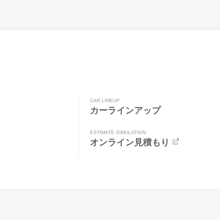
CAR LINEUP
カーラインアップ
ESTIMATE SIMULATION
オンライン見積もり