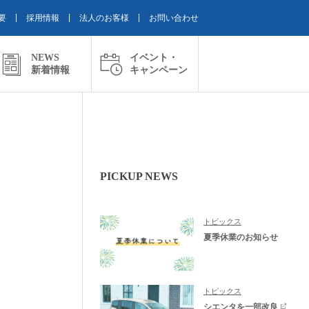
要
採用情報
法人のお客様
お問い合わせ
NEWS
イベント・
新着情報
キャンペーン
PICKUP NEWS
トピックス
夏季休業のお知らせ
トピックス
シエンタを一部改良