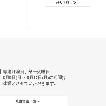
詳しくはこちら
毎週月曜日、第一火曜日
8月9日(日)～8月17日(月)の期間は
休業とさせていただきます。
店舗情報 一覧へ