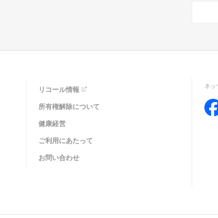
ネッ
リコール情報
所有権解除について
健康経営
ご利用にあたって
お問い合わせ