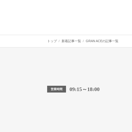
トップ
新着記事一覧
GRAN ACEの記事一覧
09:15～18:00
営業時間