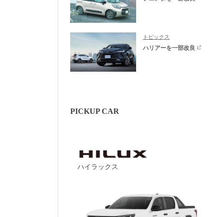
トピックス
ハリアーを一部改良
PICKUP CAR
ハイラックス