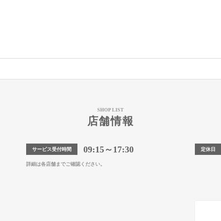
SHOP LIST
店舗情報
09:15～17:30
サービス受付時間
定休日
詳細は各店舗までご確認ください。