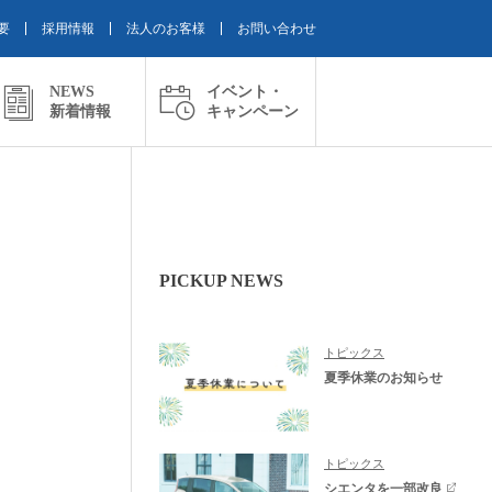
要
採用情報
法人のお客様
お問い合わせ
NEWS
イベント・
新着情報
キャンペーン
PICKUP NEWS
トピックス
夏季休業のお知らせ
トピックス
シエンタを一部改良