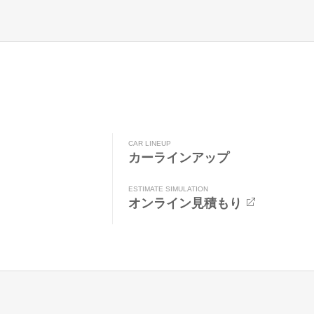
CAR LINEUP
カーラインアップ
ESTIMATE SIMULATION
オンライン見積もり