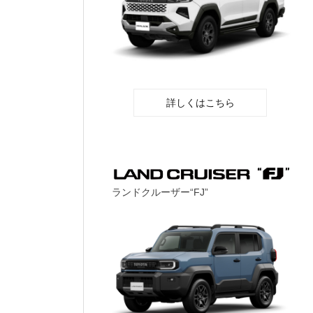
詳しくはこちら
ランドクルーザー“FJ”