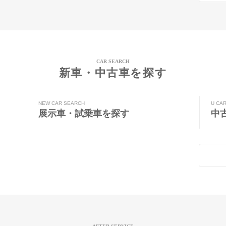
CAR SEARCH
新車・中古車を探す
NEW CAR SEARCH
U CA
展示車・試乗車を探す
中