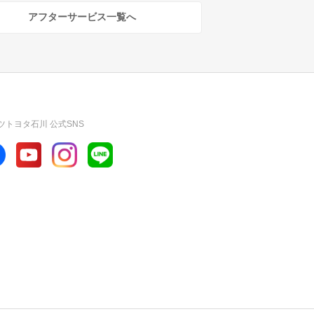
アフターサービス一覧へ
ツトヨタ石川 公式SNS