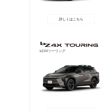
詳しくはこちら
bZ4Xツーリング