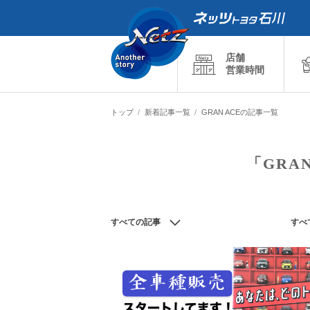
店舗
営業時間
トップ
新着記事一覧
GRAN ACEの記事一覧
「GRA
すべての記事
すべ