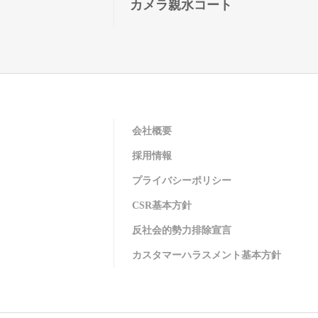
カメラ親水コート
会社概要
採用情報
プライバシーポリシー
CSR基本方針
反社会的勢力排除宣言
カスタマーハラスメント基本方針