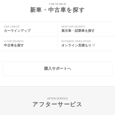
CAR SEARCH
新車・中古車を探す
CAR LINEUP
NEW CAR SEARCH
カーラインアップ
展示車・試乗車を探す
U CAR SEARCH
ESTIMATE SIMULATION
中古車を探す
オンライン見積もり
購入サポートへ
AFTER SERVICE
アフターサービス