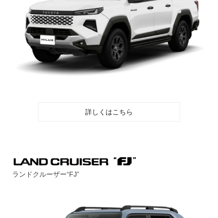
詳しくはこちら
ランドクルーザー“FJ”