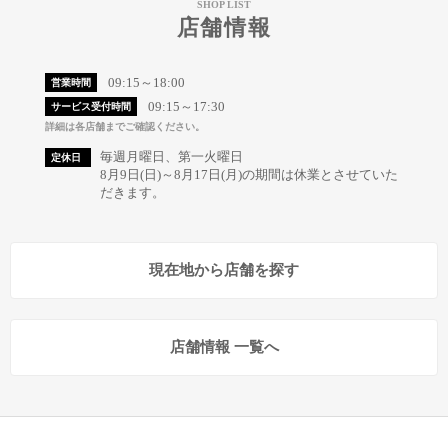
SHOP LIST
店舗情報
09:15～18:00
営業時間
09:15～17:30
サービス受付時間
詳細は各店舗までご確認ください。
毎週月曜日、第一火曜日
定休日
8月9日(日)～8月17日(月)の期間は休業とさせていた
だきます。
現在地から店舗を探す
店舗情報 一覧へ