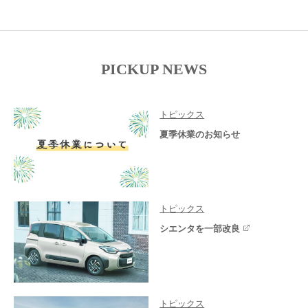
PICKUP NEWS
トピックス
夏季休業のお知らせ
トピックス
シエンタを一部改良
トピックス