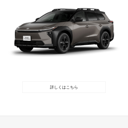
詳しくはこちら