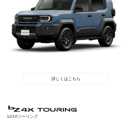
詳しくはこちら
bZ4Xツーリング