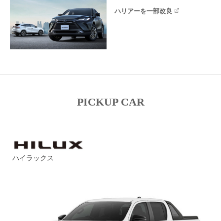
ハリアーを一部改良
PICKUP CAR
ハイラックス