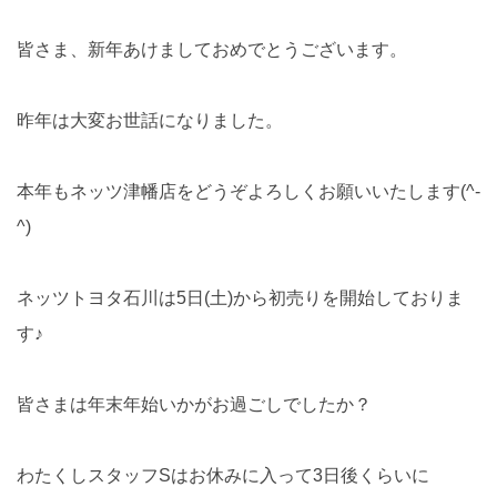
皆さま、新年あけましておめでとうございます。
昨年は大変お世話になりました。
本年もネッツ津幡店をどうぞよろしくお願いいたします(^-
^)
ネッツトヨタ石川は5日(土)から初売りを開始しておりま
す♪
皆さまは年末年始いかがお過ごしでしたか？
わたくしスタッフSはお休みに入って3日後くらいに