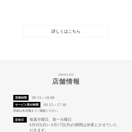
詳しくはこちら
SHOP LIST
店舗情報
09:15～18:00
営業時間
09:15～17:30
サービス受付時間
詳細は各店舗までご確認ください。
毎週月曜日、第一火曜日
定休日
8月9日(日)～8月17日(月)の期間は休業とさせていた
だきます。