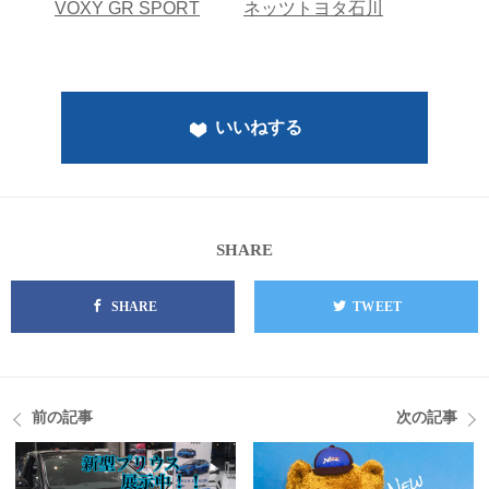
VOXY GR SPORT
ネッツトヨタ石川
いいねする
SHARE
SHARE
TWEET
前の記事
次の記事