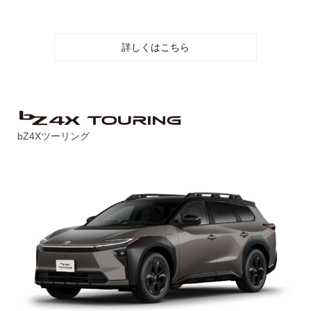
詳しくはこちら
bZ4Xツーリング