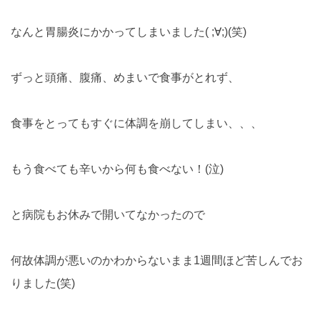
なんと胃腸炎にかかってしまいました( ;∀;)(笑)
ずっと頭痛、腹痛、めまいで食事がとれず、
食事をとってもすぐに体調を崩してしまい、、、
もう食べても辛いから何も食べない！(泣)
と病院もお休みで開いてなかったので
何故体調が悪いのかわからないまま1週間ほど苦しんでお
りました(笑)