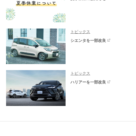
トピックス
シエンタを一部改良
トピックス
ハリアーを一部改良