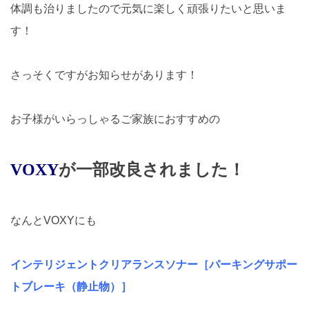
体調も治りましたので元気に楽しく頑張りたいと思いま
す！
さっそくですがお知らせがあります！
お子様がいらっしゃるご家族におすすめの
VOXY
が一部改良されました！
なんとVOXYにも
インテリジェントクリアランスソナー［パーキングサポー
トブレーキ（静止物）］