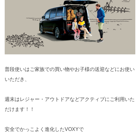
普段使いはご家族での買い物やお子様の送迎などにお使い
いただき、
週末はレジャー・アウトドアなどアクティブにご利用いた
だけます！！
安全でかっこよく進化したVOXYで