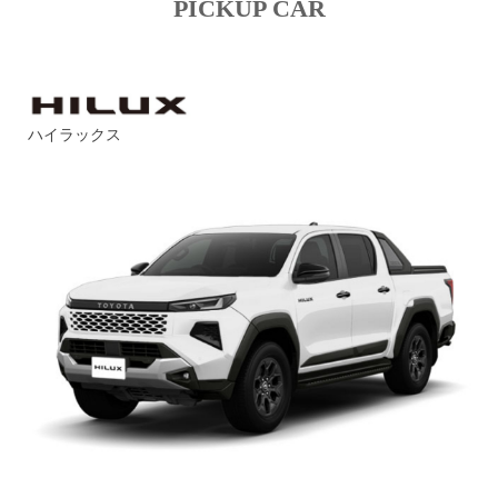
PICKUP CAR
ハイラックス