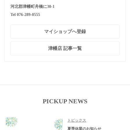
河北郡津幡町舟橋に30-1
Tel 076-289-0555
マイショップへ登録
津幡店 記事一覧
PICKUP NEWS
トピックス
夏季休業のお知らせ