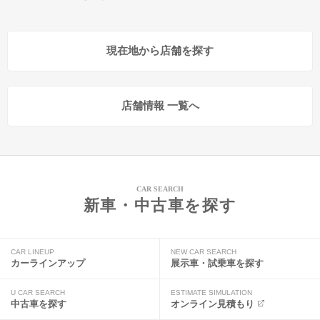
現在地から店舗を探す
店舗情報 一覧へ
CAR SEARCH
新車・中古車を探す
CAR LINEUP
NEW CAR SEARCH
カーラインアップ
展示車・試乗車を探す
U CAR SEARCH
ESTIMATE SIMULATION
中古車を探す
オンライン見積もり