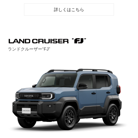
詳しくはこちら
ランドクルーザー“FJ”