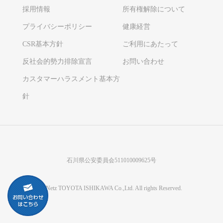
採用情報
所有権解除について
プライバシーポリシー
健康経営
CSR基本方針
ご利用にあたって
反社会的勢力排除宣言
お問い合わせ
カスタマーハラスメント基本方
針
石川県公安委員会511010009625号
©Netz TOYOTA ISHIKAWA Co.,Ltd. All rights Reserved.