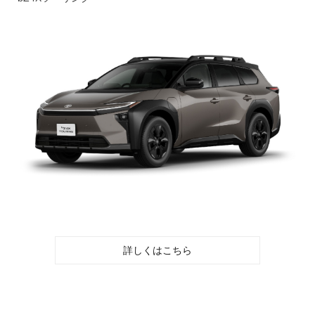
詳しくはこちら