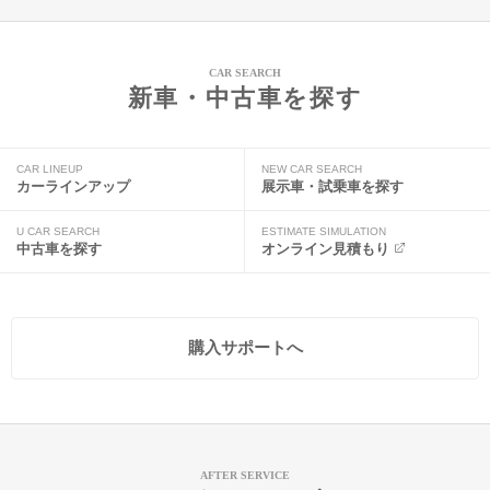
CAR SEARCH
新車・中古車を探す
CAR LINEUP
NEW CAR SEARCH
カーラインアップ
展示車・試乗車を探す
U CAR SEARCH
ESTIMATE SIMULATION
中古車を探す
オンライン見積もり
購入サポートへ
AFTER SERVICE