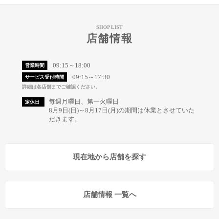
SHOP LIST
店舗情報
09:15～18:00
営業時間
09:15～17:30
サービス受付時間
詳細は各店舗までご確認ください。
毎週月曜日、第一火曜日
定休日
8月9日(日)～8月17日(月)の期間は休業とさせていた
だきます。
現在地から店舗を探す
店舗情報 一覧へ