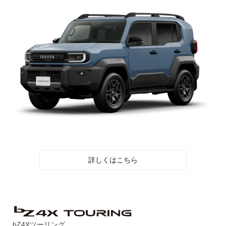
詳しくはこちら
bZ4Xツーリング