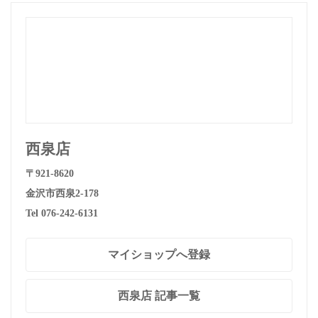
西泉店
〒921-8620
金沢市西泉2-178
Tel 076-242-6131
マイショップへ登録
西泉店 記事一覧