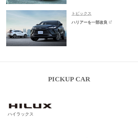
トピックス
ハリアーを一部改良
PICKUP CAR
ハイラックス