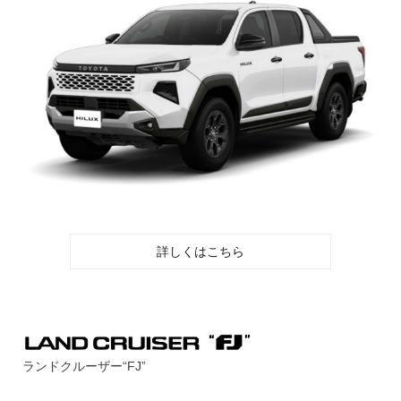
詳しくはこちら
ランドクルーザー“FJ”