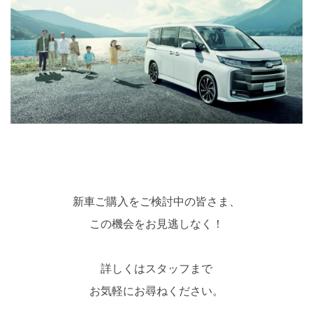
新車ご購入をご検討中の皆さま、
この機会をお見逃しなく！
詳しくはスタッフまで
お気軽にお尋ねください。