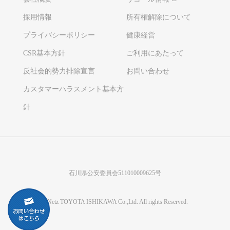
採用情報
所有権解除について
プライバシーポリシー
健康経営
CSR基本方針
ご利用にあたって
反社会的勢力排除宣言
お問い合わせ
カスタマーハラスメント基本方
針
石川県公安委員会511010009625号
©Netz TOYOTA ISHIKAWA Co.,Ltd. All rights Reserved.