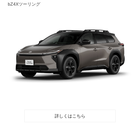
bZ4Xツーリング
詳しくはこちら