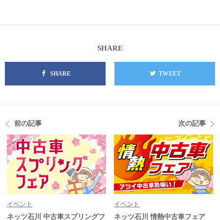
SHARE
SHARE
TWEET
前の記事
次の記事
イベント
イベント
ネッツ石川 中古車スプリングフ
ネッツ石川 情熱中古車フェア