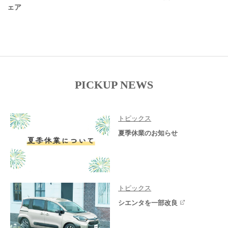
ェア
PICKUP NEWS
トピックス
夏季休業のお知らせ
トピックス
シエンタを一部改良