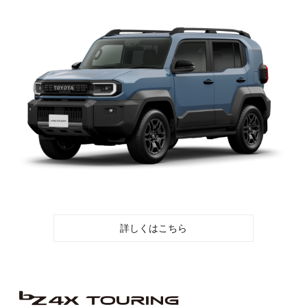
詳しくはこちら