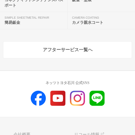
ポート
SIMPLE SHEETMETAL REPAIR
CAMERA COATING
簡易鈑金
カメラ親水コート
アフターサービス一覧へ
ネッツトヨタ石川 公式SNS
会社概要
リコール情報