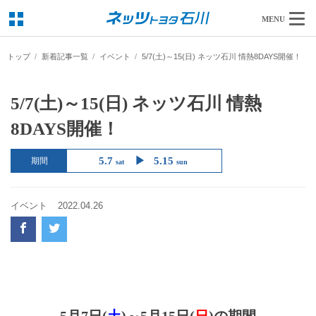
MENU
トップ
新着記事一覧
イベント
5/7(土)～15(日) ネッツ石川 情熱8DAYS開催！
5/7(土)～15(日) ネッツ石川 情熱
8DAYS開催！
5.7
5.15
期間
sat
sun
イベント
2022.04.26