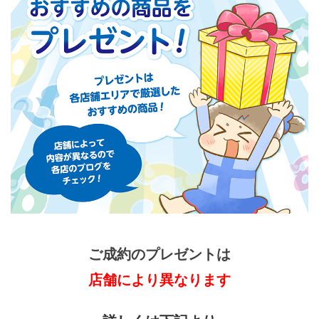
ご成約のプレゼントは
店舗により異なります