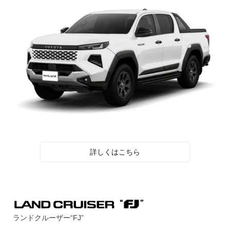
詳しくはこちら
ランドクルーザー“FJ”