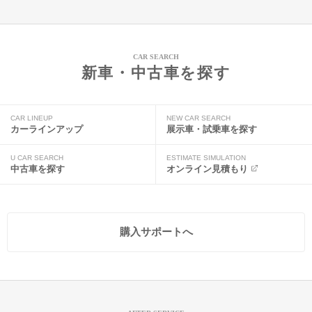
CAR SEARCH
新車・中古車を探す
CAR LINEUP
NEW CAR SEARCH
カーラインアップ
展示車・試乗車を探す
U CAR SEARCH
ESTIMATE SIMULATION
中古車を探す
オンライン見積もり
購入サポートへ