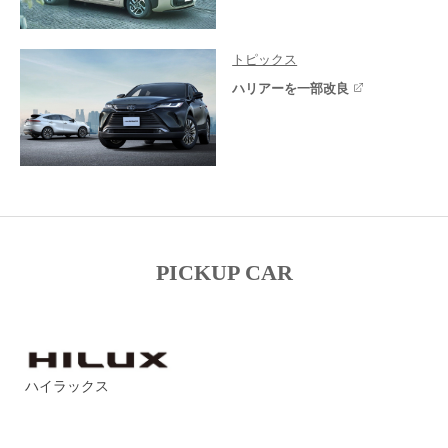
トピックス
ハリアーを一部改良
PICKUP CAR
ハイラックス