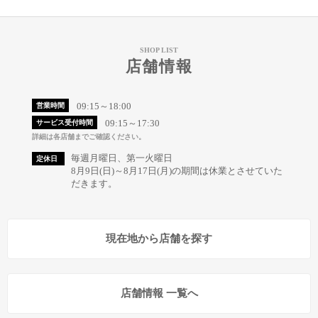
SHOP LIST
店舗情報
09:15～18:00
営業時間
09:15～17:30
サービス受付時間
詳細は各店舗までご確認ください。
毎週月曜日、第一火曜日
定休日
8月9日(日)～8月17日(月)の期間は休業とさせていた
だきます。
現在地から店舗を探す
店舗情報 一覧へ