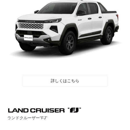
詳しくはこちら
ランドクルーザー“FJ”