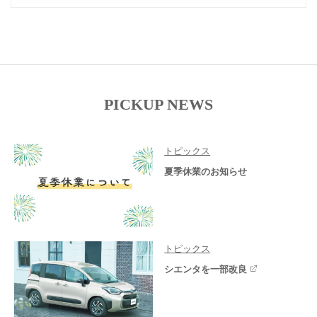
PICKUP NEWS
トピックス
夏季休業のお知らせ
トピックス
シエンタを一部改良