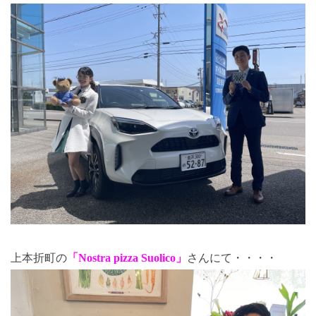
上本折町の
「Nostra pizza Suolico」
さんにて・・・・