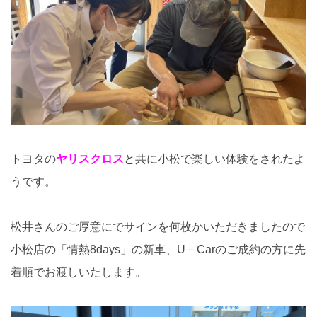
トヨタの
ヤリスクロス
と共に小松で楽しい体験をされたよ
うです。
松井さんのご厚意にでサインを何枚かいただきましたので
小松店の「情熱8days」の新車、U－Carのご成約の方に先
着順でお渡しいたします。