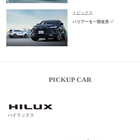
トピックス
ハリアーを一部改良
PICKUP CAR
ハイラックス