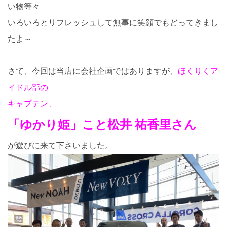
い物等々
いろいろとリフレッシュして無事に笑顔でもどってきまし
たよ～
さて、今回は当店に会社企画ではありますが、
ほくりくア
イドル部の
キャプテン、
「ゆかり姫」こと松井 祐香里さん
が遊びに来て下さいました。