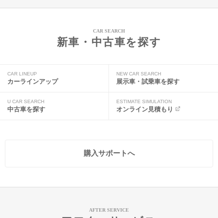
CAR SEARCH
新車・中古車を探す
CAR LINEUP
NEW CAR SEARCH
カーラインアップ
展示車・試乗車を探す
U CAR SEARCH
ESTIMATE SIMULATION
中古車を探す
オンライン見積もり
購入サポートへ
AFTER SERVICE