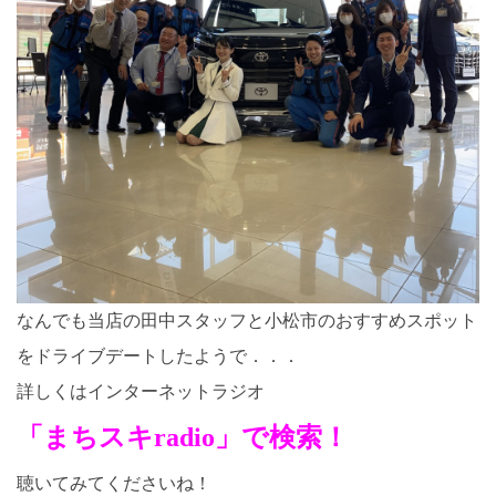
なんでも当店の田中スタッフと小松市のおすすめスポット
をドライブデートしたようで．．．
詳しくはインターネットラジオ
「まちスキradio」で検索！
聴いてみてくださいね！