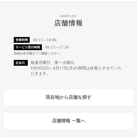
SHOP LIST
店舗情報
09:15～18:00
営業時間
09:15～17:30
サービス受付時間
詳細は各店舗までご確認ください。
毎週月曜日、第一火曜日
定休日
8月9日(日)～8月17日(月)の期間は休業とさせていた
だきます。
現在地から店舗を探す
店舗情報 一覧へ