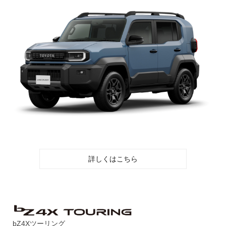
詳しくはこちら
bZ4Xツーリング