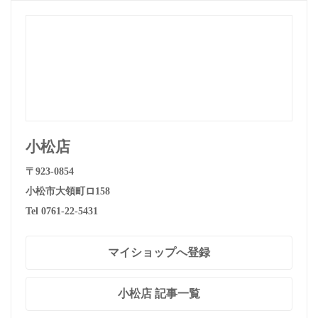
小松店
〒923-0854
小松市大領町ロ158
Tel 0761-22-5431
マイショップへ登録
小松店 記事一覧