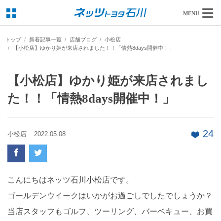
MENU
トップ
新着記事一覧
店舗ブログ
小松店
【小松店】ゆかり姫が来店されました！！「情熱8days開催中！」
【小松店】ゆかり姫が来店されまし
た！！「情熱8days開催中！」
24
小松店
2022.05.08
こんにちはネッツ石川小松店です。
ゴールデンウイークはいかがお過ごしでしたでしょうか？
当店スタッフもゴルフ、ツーリング、バーベキュー、お買