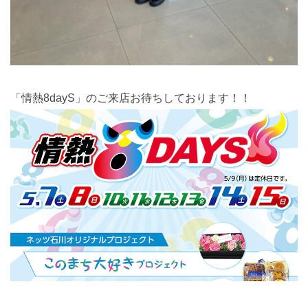
「情熱8dayS」のご来店お待ちしております！！