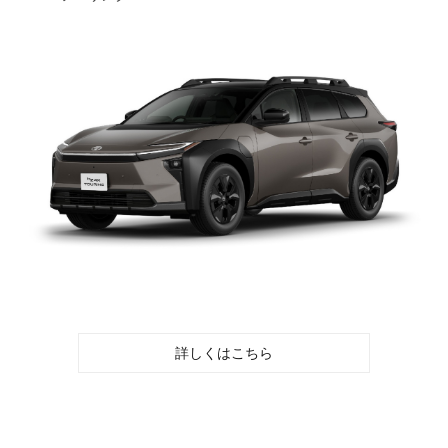
詳しくはこちら