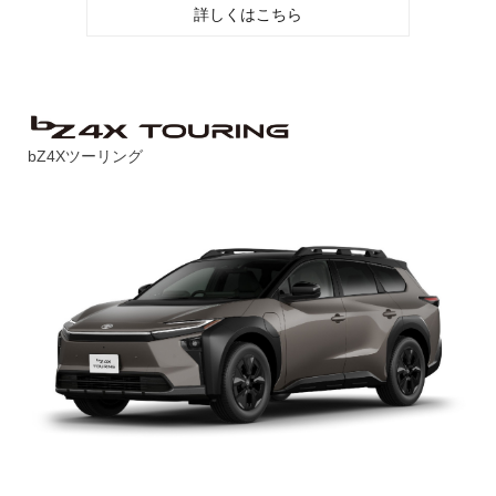
詳しくはこちら
bZ4Xツーリング