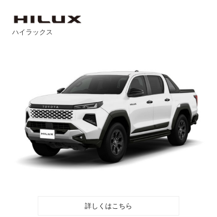
ハイラックス
詳しくはこちら