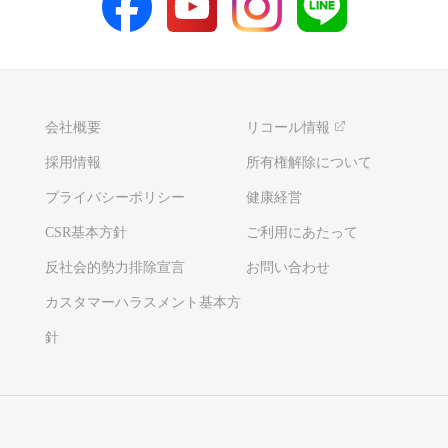
会社概要
リコール情報
採用情報
所有権解除について
プライバシーポリシー
健康経営
CSR基本方針
ご利用にあたって
反社会的勢力排除宣言
お問い合わせ
カスタマーハラスメント基本方
針