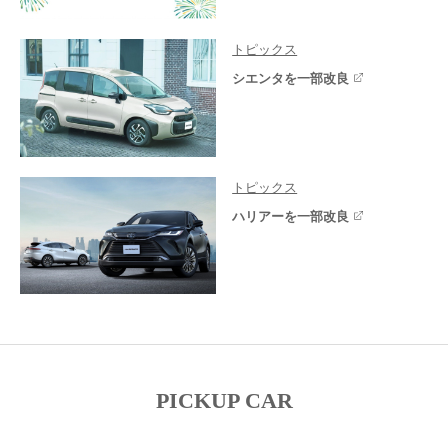
トピックス
シエンタを一部改良
トピックス
ハリアーを一部改良
PICKUP CAR