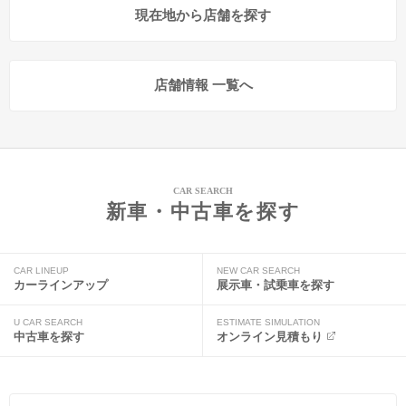
現在地から店舗を探す
店舗情報 一覧へ
CAR SEARCH
新車・中古車を探す
CAR LINEUP
NEW CAR SEARCH
カーラインアップ
展示車・試乗車を探す
U CAR SEARCH
ESTIMATE SIMULATION
中古車を探す
オンライン見積もり