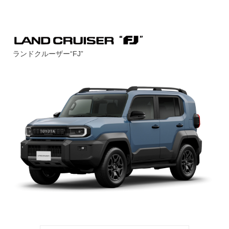
ランドクルーザー“FJ”