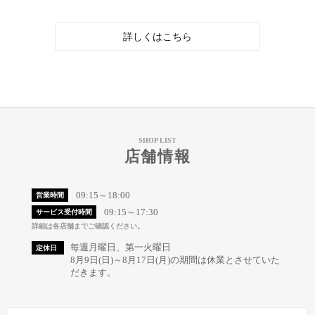
詳しくはこちら
SHOP LIST
店舗情報
09:15～18:00
営業時間
09:15～17:30
サービス受付時間
詳細は各店舗までご確認ください。
毎週月曜日、第一火曜日
定休日
8月9日(日)～8月17日(月)の期間は休業とさせていた
だきます。