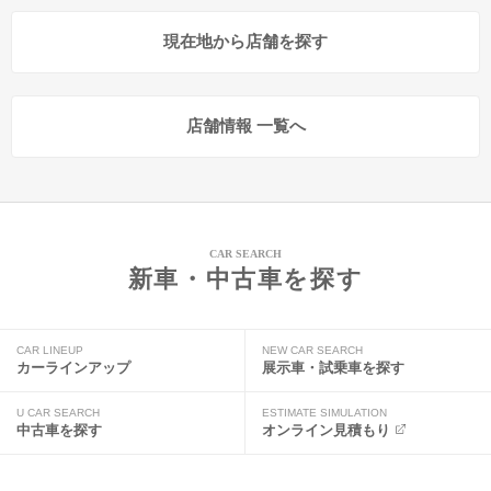
現在地から店舗を探す
店舗情報 一覧へ
CAR SEARCH
新車・中古車を探す
CAR LINEUP
NEW CAR SEARCH
カーラインアップ
展示車・試乗車を探す
U CAR SEARCH
ESTIMATE SIMULATION
中古車を探す
オンライン見積もり