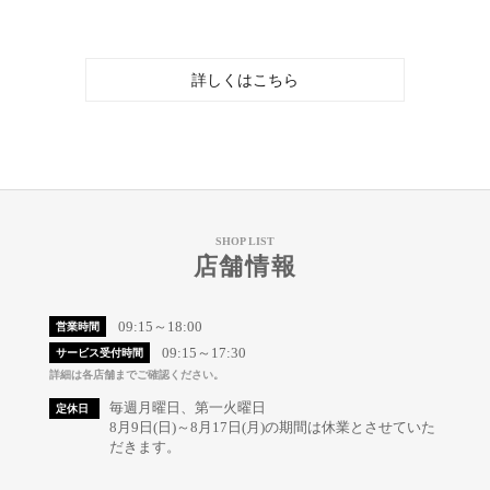
詳しくはこちら
SHOP LIST
店舗情報
09:15～18:00
営業時間
09:15～17:30
サービス受付時間
詳細は各店舗までご確認ください。
毎週月曜日、第一火曜日
定休日
8月9日(日)～8月17日(月)の期間は休業とさせていた
だきます。