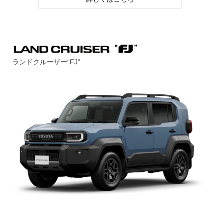
ランドクルーザー“FJ”