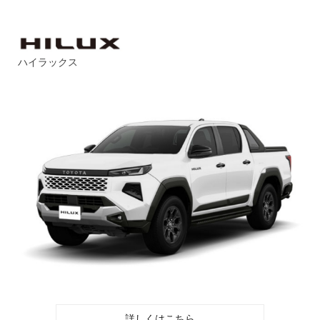
ハイラックス
詳しくはこちら