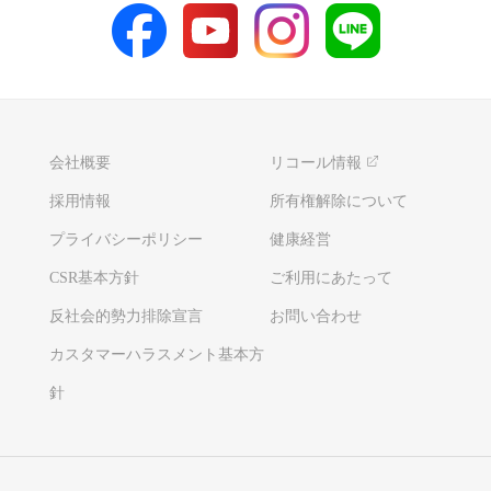
会社概要
リコール情報
採用情報
所有権解除について
プライバシーポリシー
健康経営
CSR基本方針
ご利用にあたって
反社会的勢力排除宣言
お問い合わせ
カスタマーハラスメント基本方
針