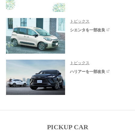
トピックス
シエンタを一部改良
トピックス
ハリアーを一部改良
PICKUP CAR