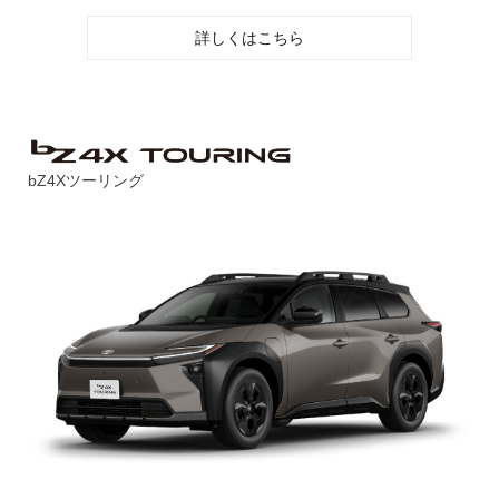
詳しくはこちら
bZ4Xツーリング