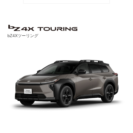
bZ4Xツーリング