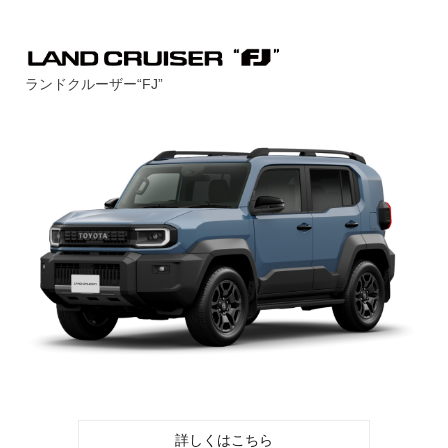
ランドクルーザー“FJ”
詳しくはこちら