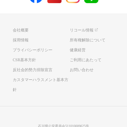
会社概要
リコール情報
採用情報
所有権解除について
プライバシーポリシー
健康経営
CSR基本方針
ご利用にあたって
反社会的勢力排除宣言
お問い合わせ
カスタマーハラスメント基本方
針
石川県公安委員会511010009625号