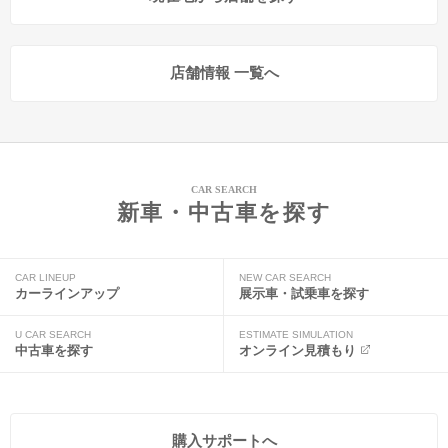
店舗情報 一覧へ
CAR SEARCH
新車・中古車を探す
CAR LINEUP
NEW CAR SEARCH
カーラインアップ
展示車・試乗車を探す
U CAR SEARCH
ESTIMATE SIMULATION
中古車を探す
オンライン見積もり
購入サポートへ