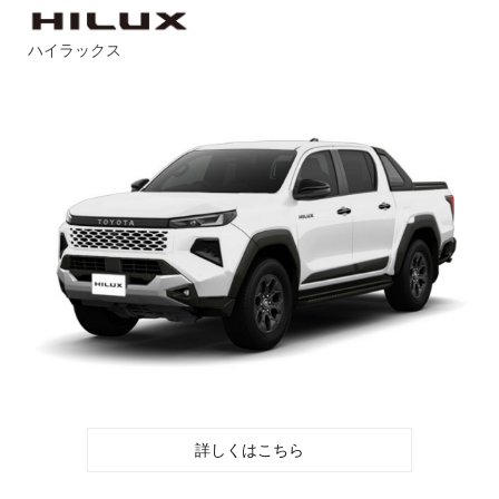
ハイラックス
詳しくはこちら