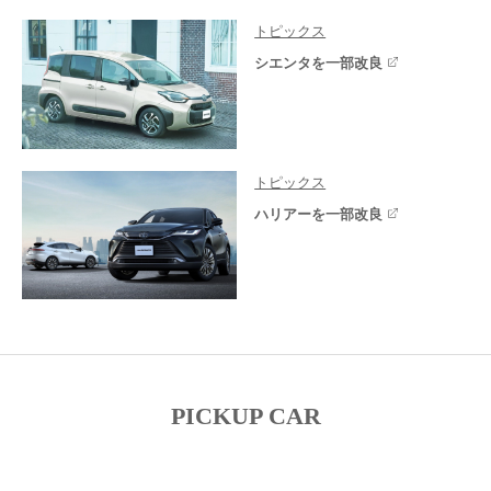
トピックス
シエンタを一部改良
トピックス
ハリアーを一部改良
PICKUP CAR