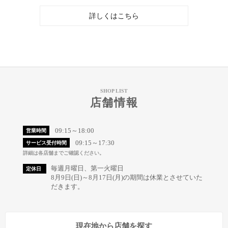
詳しくはこちら
SHOP LIST
店舗情報
09:15～18:00
営業時間
09:15～17:30
サービス受付時間
詳細は各店舗までご確認ください。
毎週月曜日、第一火曜日
定休日
8月9日(日)～8月17日(月)の期間は休業とさせていた
だきます。
現在地から店舗を探す