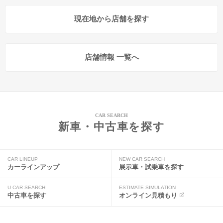
現在地から店舗を探す
店舗情報 一覧へ
CAR SEARCH
新車・中古車を探す
CAR LINEUP
NEW CAR SEARCH
カーラインアップ
展示車・試乗車を探す
U CAR SEARCH
ESTIMATE SIMULATION
中古車を探す
オンライン見積もり