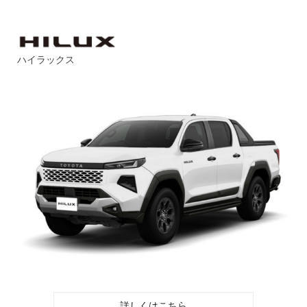
ハイラックス
詳しくはこちら