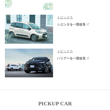
トピックス
シエンタを一部改良
トピックス
ハリアーを一部改良
PICKUP CAR