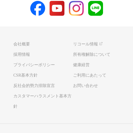
会社概要
リコール情報
採用情報
所有権解除について
プライバシーポリシー
健康経営
CSR基本方針
ご利用にあたって
反社会的勢力排除宣言
お問い合わせ
カスタマーハラスメント基本方
針