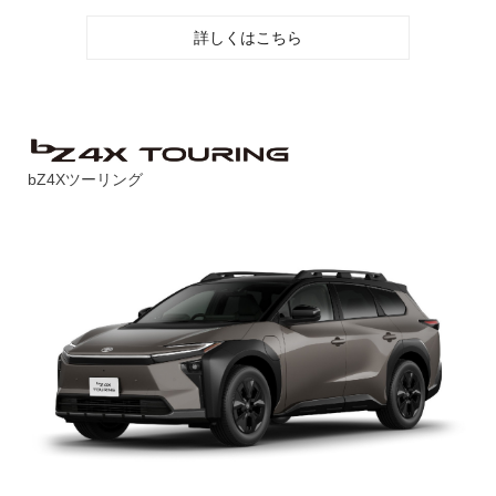
詳しくはこちら
bZ4Xツーリング