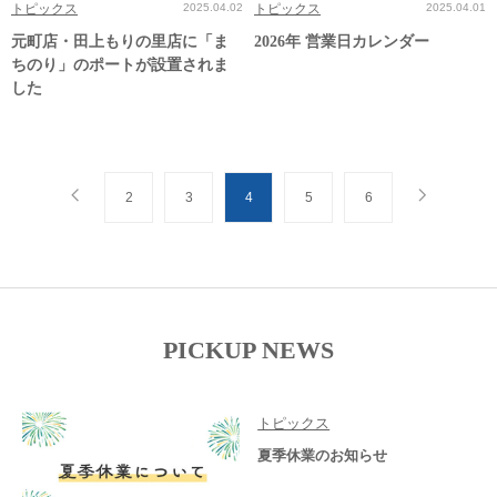
トピックス
2025.04.02
トピックス
2025.04.01
元町店・田上もりの里店に「ま
2026年 営業日カレンダー
ちのり」のポートが設置されま
した
2
3
4
5
6
PICKUP NEWS
トピックス
夏季休業のお知らせ