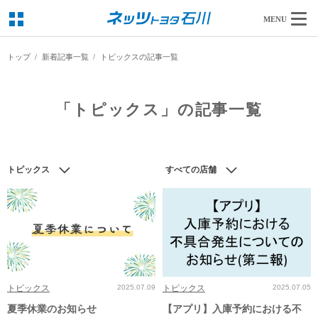
MENU
トップ
新着記事一覧
トピックスの記事一覧
「トピックス」の記事一覧
トピックス
すべての店舗
トピックス
2025.07.09
トピックス
2025.07.05
夏季休業のお知らせ
【アプリ】入庫予約における不