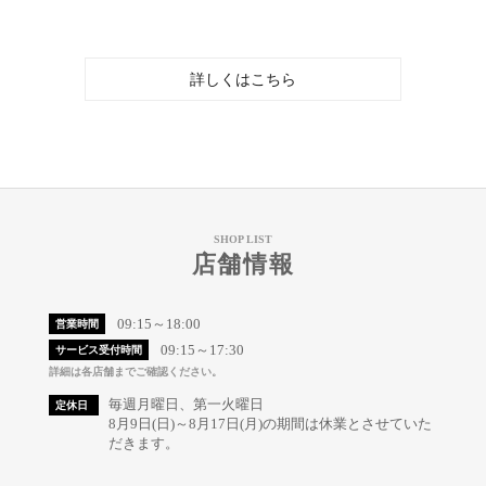
詳しくはこちら
SHOP LIST
店舗情報
09:15～18:00
営業時間
09:15～17:30
サービス受付時間
詳細は各店舗までご確認ください。
毎週月曜日、第一火曜日
定休日
8月9日(日)～8月17日(月)の期間は休業とさせていた
だきます。