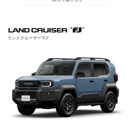
ランドクルーザー“FJ”