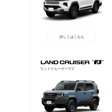
詳しくはこちら
ランドクルーザー“FJ”