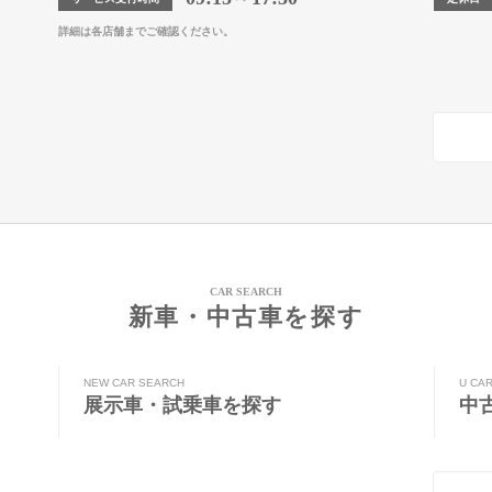
詳細は各店舗までご確認ください。
CAR SEARCH
新車・中古車を探す
NEW CAR SEARCH
U CA
展示車・試乗車を探す
中