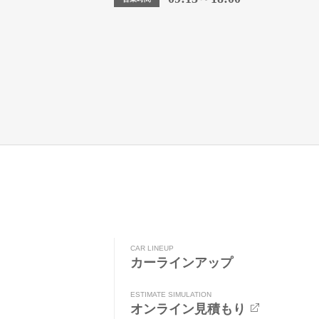
CAR LINEUP
カーラインアップ
ESTIMATE SIMULATION
オンライン見積もり