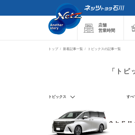
店舗
営業時間
トップ
新着記事一覧
トピックスの記事一覧
「トピ
トピックス
すべ