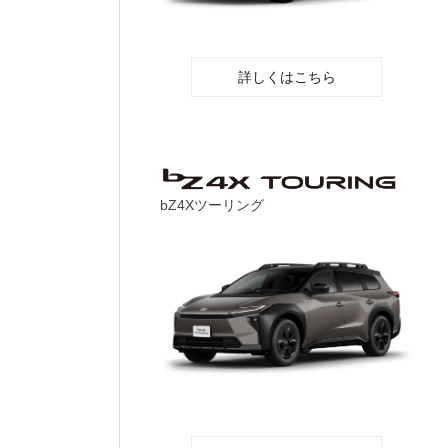
詳しくはこちら
bZ4Xツーリング