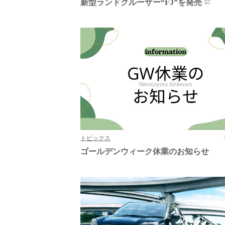
新型ランドクルーザー“FJ”を発売
トピックス
ゴールデンウィーク休業のお知らせ