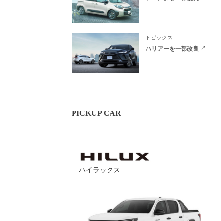
トピックス
ハリアーを一部改良
PICKUP CAR
ハイラックス