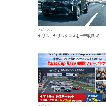
トピックス
ヤリス、ヤリスクロスを一部改良
トピックス