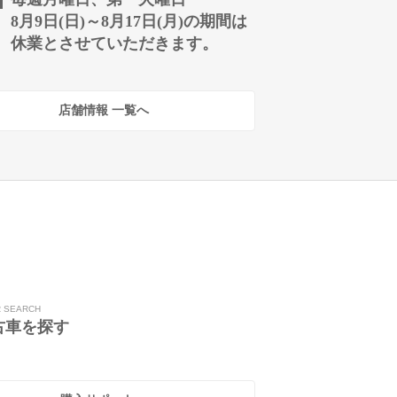
8月9日(日)～8月17日(月)の期間は
休業とさせていただきます。
店舗情報 一覧へ
R SEARCH
古車を探す