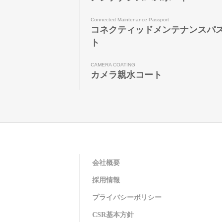
Connected Maintenance Passport
コネクティッドメンテナンスパ
ト
CAMERA COATING
カメラ親水コート
会社概要
採用情報
プライバシーポリシー
CSR基本方針