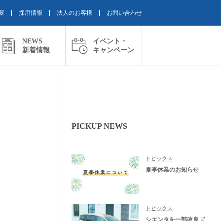
要
採用情報
法人のお客様
お問い合わせ
NEWS
イベント・
新着情報
キャンペーン
PICKUP NEWS
トピックス
夏季休業のお知らせ
トピックス
シエンタを一部改良