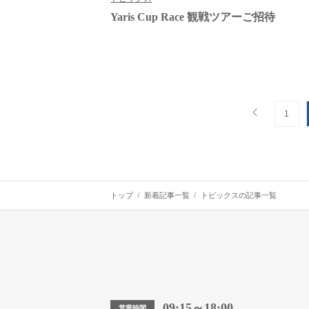
Yaris Cup Race 観戦ツアーご招待
1
トップ
新着記事一覧
トピックスの記事一覧
09:15～18:00
営業時間