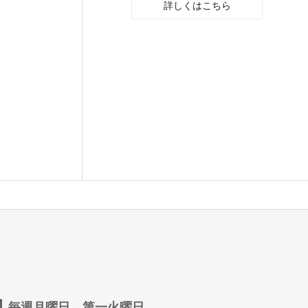
詳しくはこちら
毎週月曜日、第一火曜日