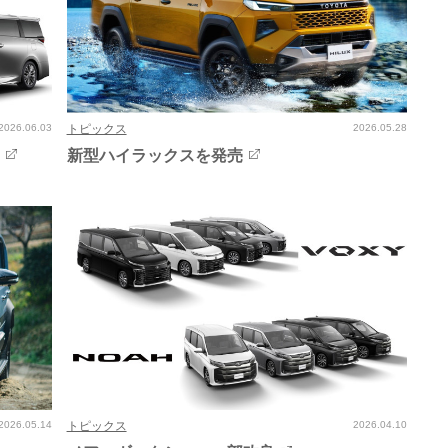
2026.06.03
トピックス
2026.05.28
良
新型ハイラックスを発売
2026.05.14
トピックス
2026.04.10