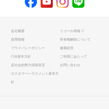
会社概要
リコール情報
採用情報
所有権解除について
プライバシーポリシー
健康経営
CSR基本方針
ご利用にあたって
反社会的勢力排除宣言
お問い合わせ
カスタマーハラスメント基本方
針