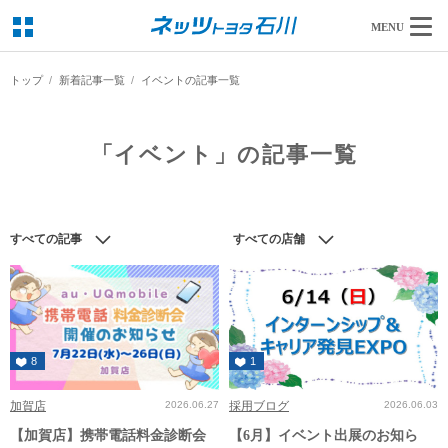
MENU
トップ
新着記事一覧
イベントの記事一覧
「イベント」の記事一覧
すべての記事
すべての店舗
8
1
加賀店
2026.06.27
採用ブログ
2026.06.03
【加賀店】携帯電話料金診断会
【6月】イベント出展のお知ら