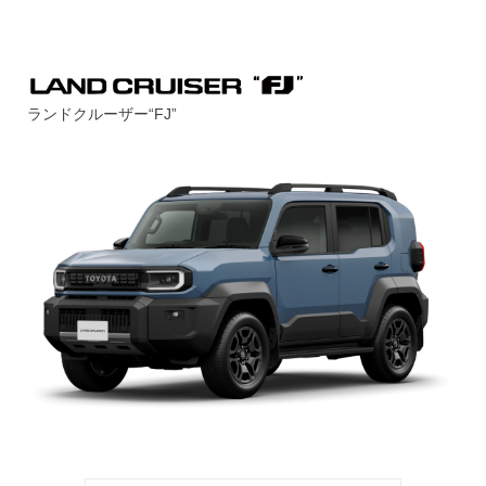
ランドクルーザー“FJ”