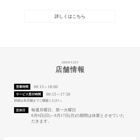
詳しくはこちら
SHOP LIST
店舗情報
09:15～18:00
営業時間
09:15～17:30
サービス受付時間
詳細は各店舗までご確認ください。
毎週月曜日、第一火曜日
定休日
8月9日(日)～8月17日(月)の期間は休業とさせていた
だきます。