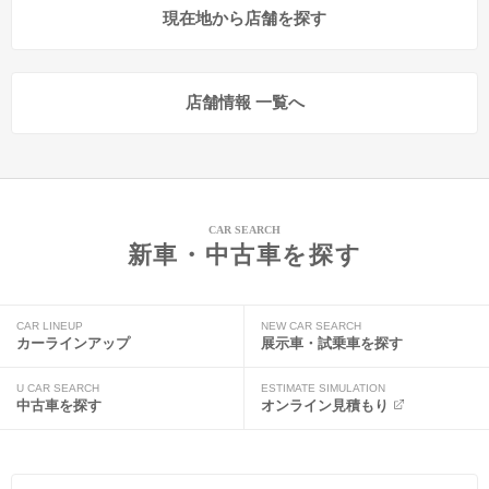
現在地から店舗を探す
店舗情報 一覧へ
CAR SEARCH
新車・中古車を探す
CAR LINEUP
NEW CAR SEARCH
カーラインアップ
展示車・試乗車を探す
U CAR SEARCH
ESTIMATE SIMULATION
中古車を探す
オンライン見積もり