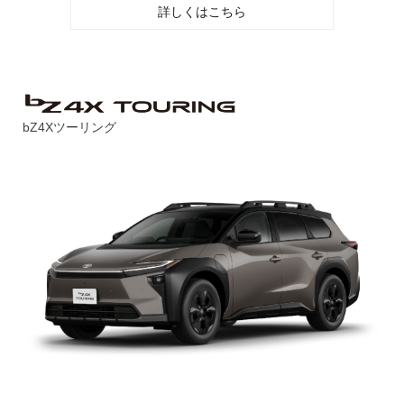
詳しくはこちら
bZ4Xツーリング