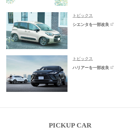
トピックス
シエンタを一部改良
トピックス
ハリアーを一部改良
PICKUP CAR