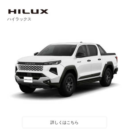
ハイラックス
詳しくはこちら