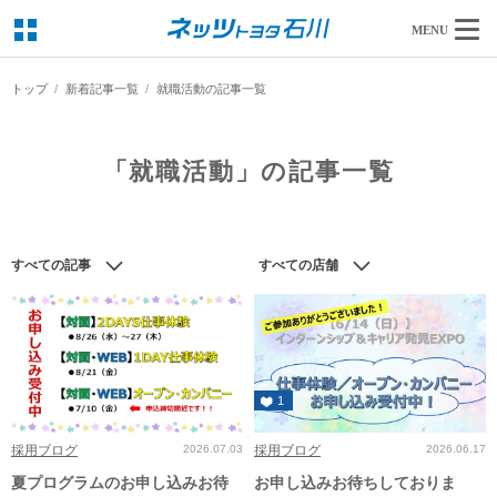
MENU
トップ
新着記事一覧
就職活動の記事一覧
「就職活動」の記事一覧
すべての記事
すべての店舗
1
採用ブログ
2026.07.03
採用ブログ
2026.06.17
夏プログラムのお申し込みお待
お申し込みお待ちしておりま