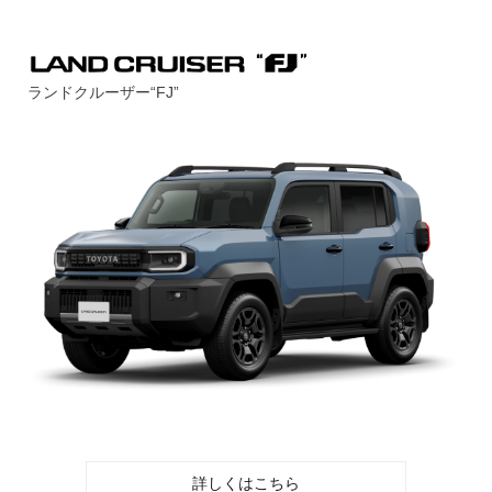
ランドクルーザー“FJ”
詳しくはこちら