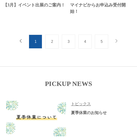
【3月】イベント出展のご案内！
マイナビからお申込み受付開
始！
1
2
3
4
5
PICKUP NEWS
トピックス
夏季休業のお知らせ