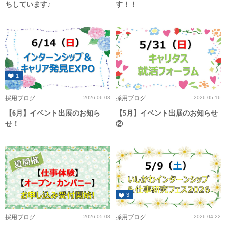
ちしています♪
す！！
1
採用ブログ
2026.06.03
採用ブログ
2026.05.16
【6月】イベント出展のお知ら
【5月】イベント出展のお知らせ
せ！
②
3
採用ブログ
2026.05.08
採用ブログ
2026.04.22