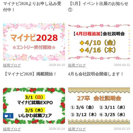
マイナビ2028よりお申し込み受
【5月】イベント出展のお知らせ
付中！
①
採用ブログ
2026.04.10
採用ブログ
2026.03.12
【マイナビ2028】掲載開始！
4月も会社説明会開催します！
1
採用ブログ
2026.02.24
採用ブログ
2026.02.15