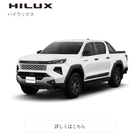
ハイラックス
詳しくはこちら