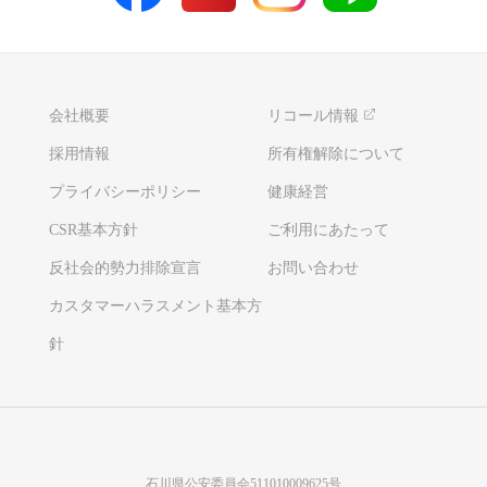
会社概要
リコール情報
採用情報
所有権解除について
プライバシーポリシー
健康経営
CSR基本方針
ご利用にあたって
反社会的勢力排除宣言
お問い合わせ
カスタマーハラスメント基本方
針
石川県公安委員会511010009625号