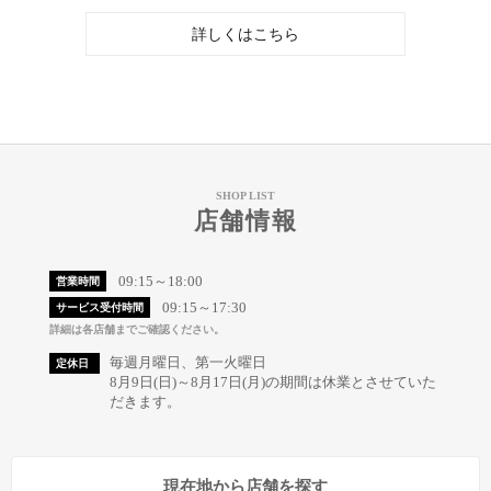
詳しくはこちら
SHOP LIST
店舗情報
09:15～18:00
営業時間
09:15～17:30
サービス受付時間
詳細は各店舗までご確認ください。
毎週月曜日、第一火曜日
定休日
8月9日(日)～8月17日(月)の期間は休業とさせていた
だきます。
現在地から店舗を探す