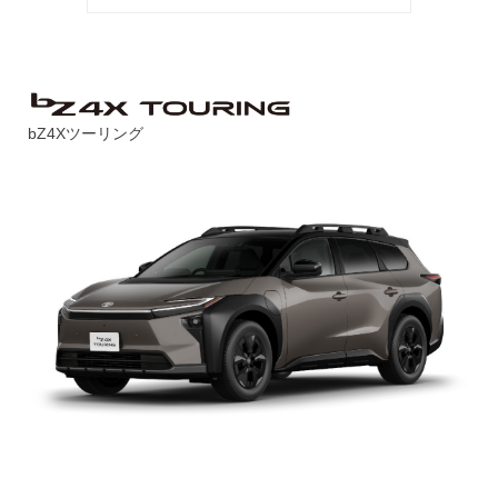
bZ4Xツーリング