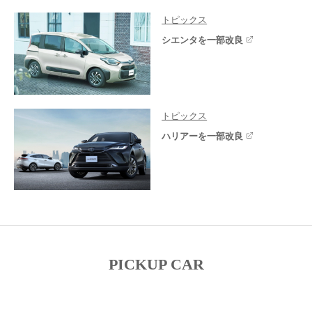
トピックス
シエンタを一部改良
トピックス
ハリアーを一部改良
PICKUP CAR