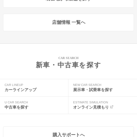
店舗情報 一覧へ
CAR SEARCH
新車・中古車を探す
CAR LINEUP
NEW CAR SEARCH
カーラインアップ
展示車・試乗車を探す
U CAR SEARCH
ESTIMATE SIMULATION
中古車を探す
オンライン見積もり
購入サポートへ