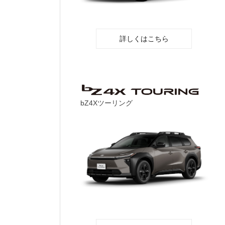
詳しくはこちら
bZ4Xツーリング