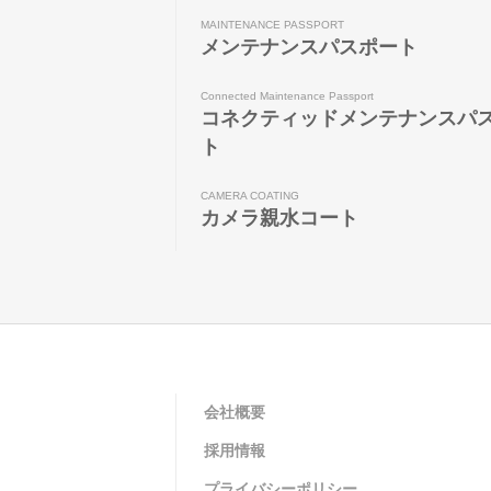
MAINTENANCE PASSPORT
メンテナンスパスポート
Connected Maintenance Passport
コネクティッドメンテナンスパ
ト
CAMERA COATING
カメラ親水コート
会社概要
採用情報
プライバシーポリシー