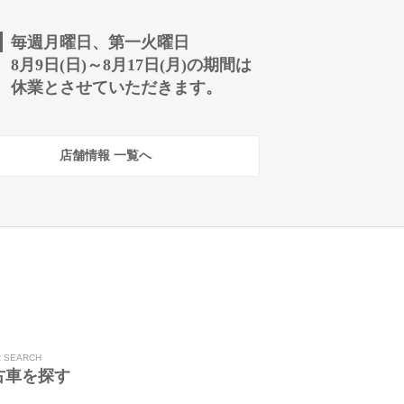
毎週月曜日、第一火曜日
8月9日(日)～8月17日(月)の期間は
休業とさせていただきます。
店舗情報 一覧へ
R SEARCH
古車を探す