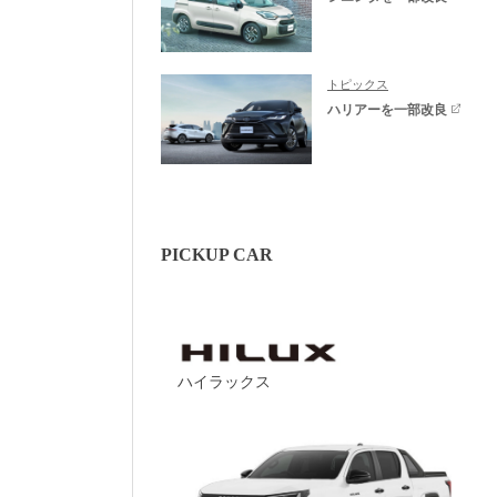
トピックス
ハリアーを一部改良
PICKUP CAR
ハイラックス