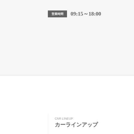
09:15～18:00
営業時間
CAR LINEUP
カーラインアップ