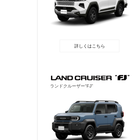
詳しくはこちら
ランドクルーザー“FJ”