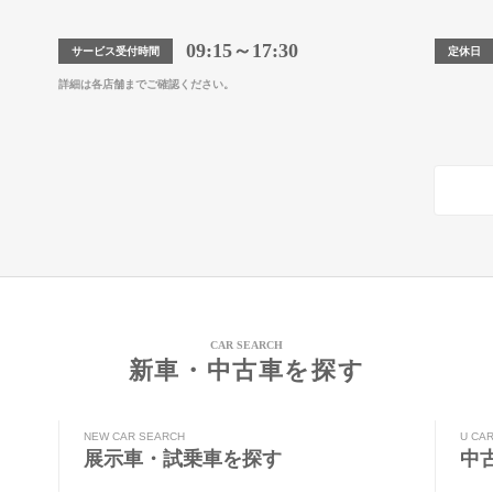
09:15～17:30
サービス受付時間
定休日
詳細は各店舗までご確認ください。
CAR SEARCH
新車・中古車を探す
NEW CAR SEARCH
U CA
展示車・試乗車を探す
中