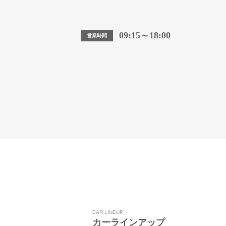
09:15～18:00
営業時間
CAR LINEUP
カーラインアップ