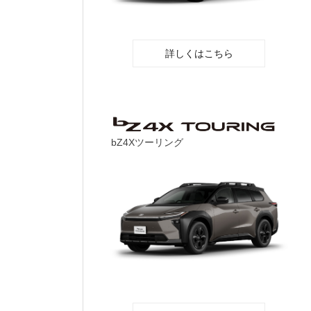
詳しくはこちら
bZ4Xツーリング