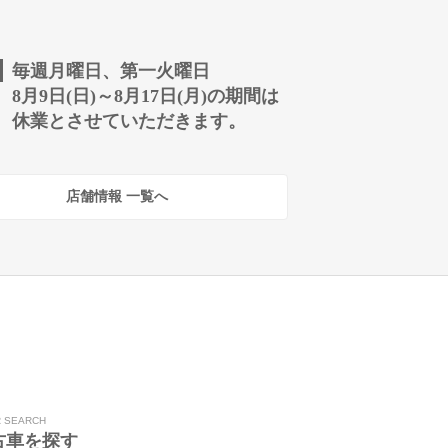
毎週月曜日、第一火曜日
8月9日(日)～8月17日(月)の期間は
休業とさせていただきます。
店舗情報 一覧へ
R SEARCH
古車を探す