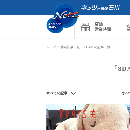
店舗
営業時間
トップ
新着記事一覧
8DAYSの記事一覧
「8D
すべての記事
すべ