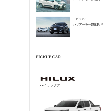
トピックス
ハリアーを一部改良
PICKUP CAR
ハイラックス