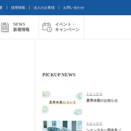
要
採用情報
法人のお客様
お問い合わせ
NEWS
イベント・
新着情報
キャンペーン
PICKUP NEWS
トピックス
夏季休業のお知らせ
トピックス
シエンタを一部改良