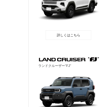
詳しくはこちら
ランドクルーザー“FJ”