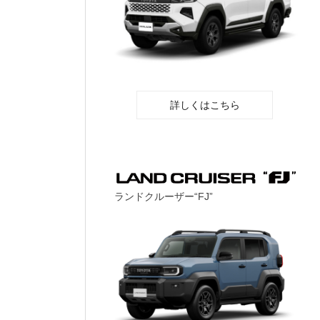
詳しくはこちら
ランドクルーザー“FJ”