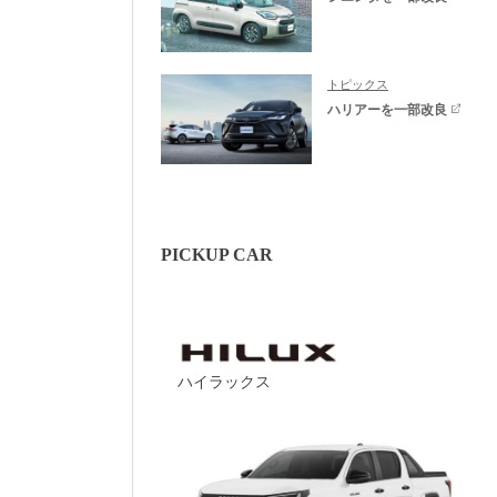
トピックス
ハリアーを一部改良
PICKUP CAR
ハイラックス