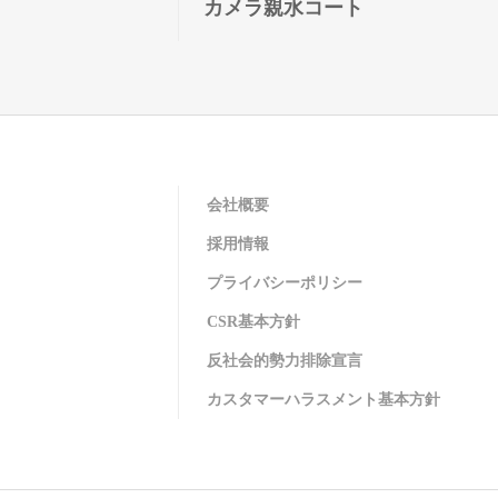
カメラ親水コート
会社概要
採用情報
プライバシーポリシー
CSR基本方針
反社会的勢力排除宣言
カスタマーハラスメント基本方針