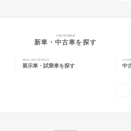
CAR SEARCH
新車・中古車を探す
NEW CAR SEARCH
U CA
展示車・試乗車を探す
中