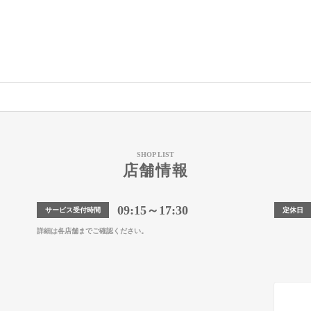
SHOP LIST
店舗情報
09:15～17:30
サービス受付時間
定休日
詳細は各店舗までご確認ください。