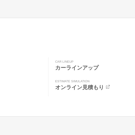
CAR LINEUP
カーラインアップ
ESTIMATE SIMULATION
オンライン見積もり