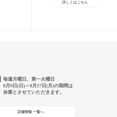
詳しくはこちら
毎週月曜日、第一火曜日
8月9日(日)～8月17日(月)の期間は
休業とさせていただきます。
店舗情報 一覧へ