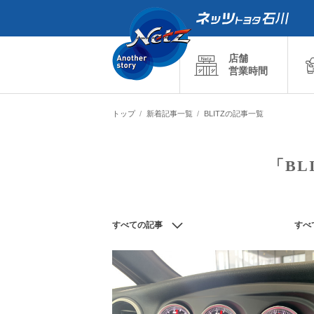
店舗
営業時間
トップ
新着記事一覧
BLITZの記事一覧
「BL
すべての記事
すべ