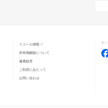
ネッ
リコール情報
所有権解除について
健康経営
ご利用にあたって
お問い合わせ