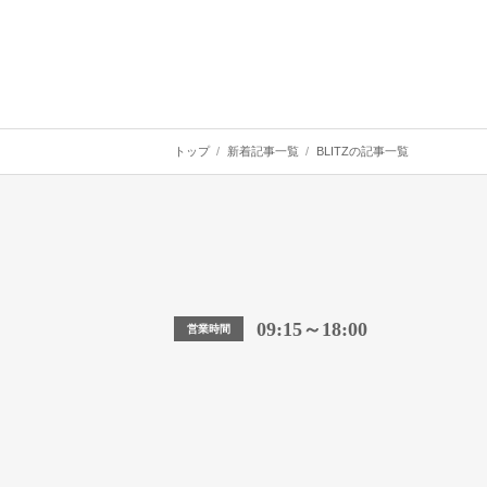
トップ
新着記事一覧
BLITZの記事一覧
09:15～18:00
営業時間