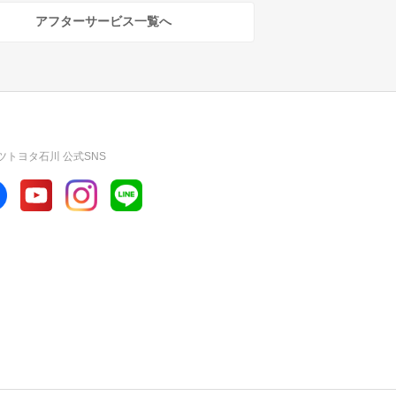
アフターサービス一覧へ
ツトヨタ石川 公式SNS