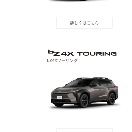
詳しくはこちら
bZ4Xツーリング