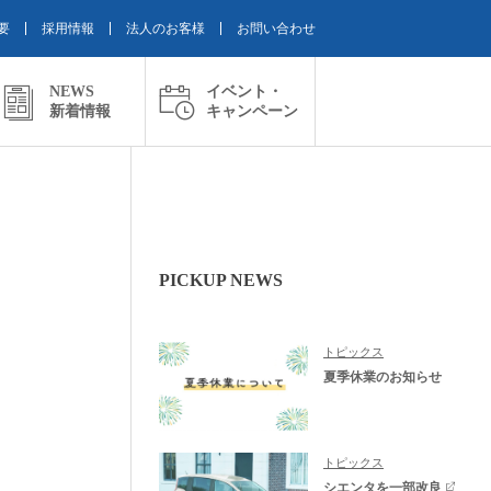
要
採用情報
法人のお客様
お問い合わせ
NEWS
イベント・
新着情報
キャンペーン
PICKUP NEWS
トピックス
夏季休業のお知らせ
トピックス
シエンタを一部改良