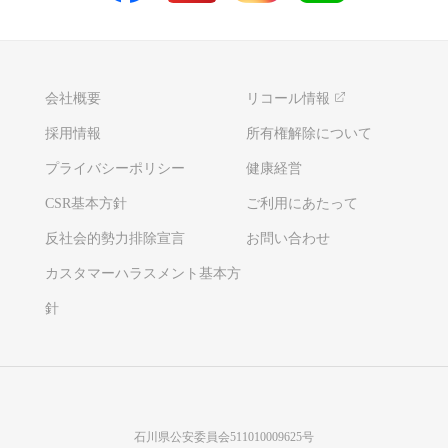
会社概要
リコール情報
採用情報
所有権解除について
プライバシーポリシー
健康経営
CSR基本方針
ご利用にあたって
反社会的勢力排除宣言
お問い合わせ
カスタマーハラスメント基本方
針
石川県公安委員会511010009625号