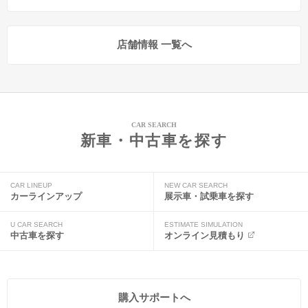
店舗情報 一覧へ
CAR SEARCH
新車・中古車を探す
CAR LINEUP
NEW CAR SEARCH
カーラインアップ
展示車・試乗車を探す
U CAR SEARCH
ESTIMATE SIMULATION
中古車を探す
オンライン見積もり
購入サポートへ