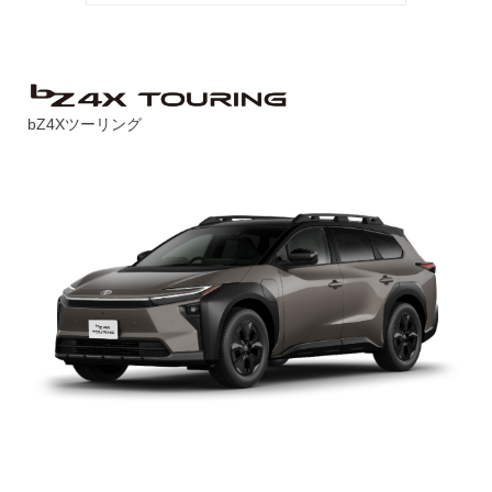
bZ4Xツーリング