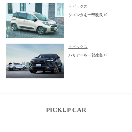
トピックス
シエンタを一部改良
トピックス
ハリアーを一部改良
PICKUP CAR