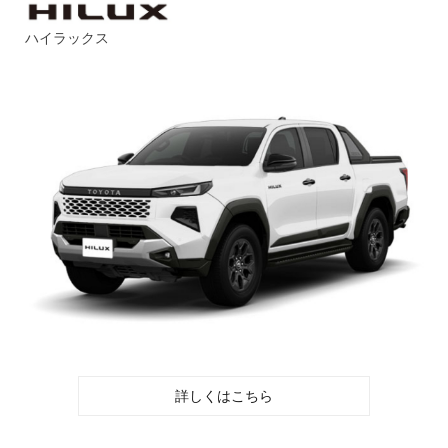
ハイラックス
詳しくはこちら