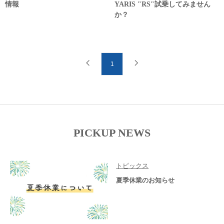
情報
YARIS "RS"試乗してみません
か？
1
PICKUP NEWS
トピックス
夏季休業のお知らせ