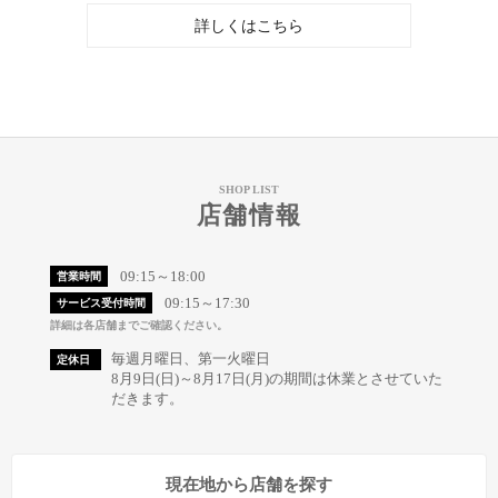
詳しくはこちら
SHOP LIST
店舗情報
09:15～18:00
営業時間
09:15～17:30
サービス受付時間
詳細は各店舗までご確認ください。
毎週月曜日、第一火曜日
定休日
8月9日(日)～8月17日(月)の期間は休業とさせていた
だきます。
現在地から店舗を探す