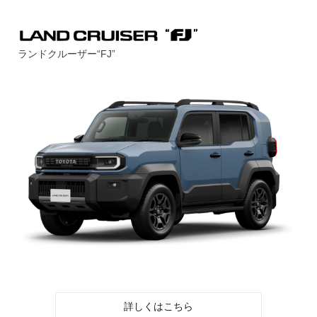
ランドクルーザー“FJ”
詳しくはこちら