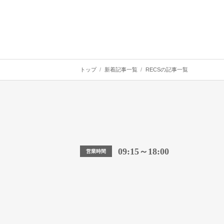
トップ
新着記事一覧
RECSの記事一覧
09:15～18:00
営業時間