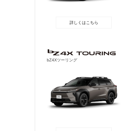
詳しくはこちら
bZ4Xツーリング