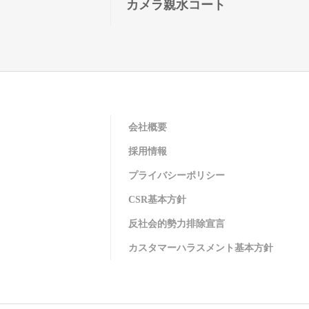
カメラ親水コート
会社概要
採用情報
プライバシーポリシー
CSR基本方針
反社会的勢力排除宣言
カスタマーハラスメント基本方針