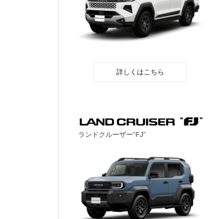
詳しくはこちら
ランドクルーザー“FJ”