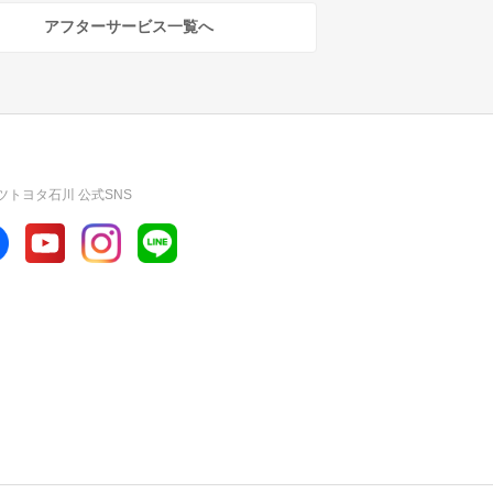
アフターサービス一覧へ
ツトヨタ石川 公式SNS