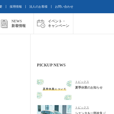
要
採用情報
法人のお客様
お問い合わせ
NEWS
イベント・
新着情報
キャンペーン
PICKUP NEWS
トピックス
夏季休業のお知らせ
トピックス
シエンタを一部改良