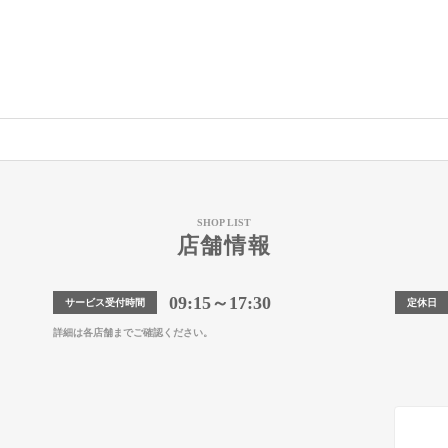
SHOP LIST
店舗情報
09:15～17:30
サービス受付時間
定休日
詳細は各店舗までご確認ください。