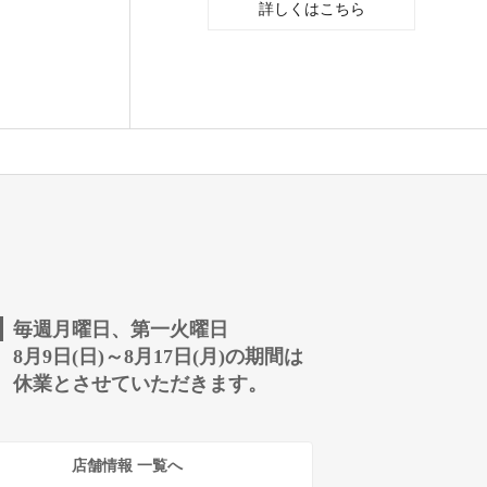
詳しくはこちら
毎週月曜日、第一火曜日
8月9日(日)～8月17日(月)の期間は
休業とさせていただきます。
店舗情報 一覧へ