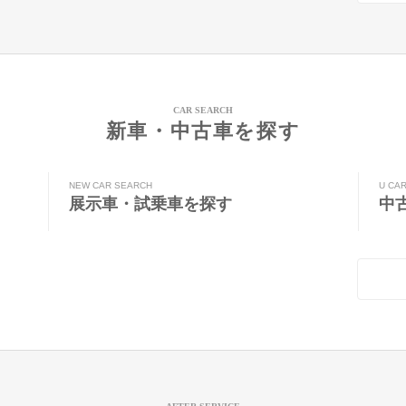
CAR SEARCH
新車・中古車を探す
NEW CAR SEARCH
U CA
展示車・試乗車を探す
中