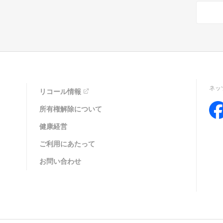
ネッ
リコール情報
所有権解除について
健康経営
ご利用にあたって
お問い合わせ