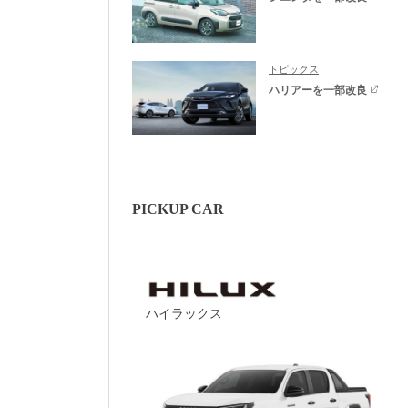
トピックス
ハリアーを一部改良
PICKUP CAR
ハイラックス