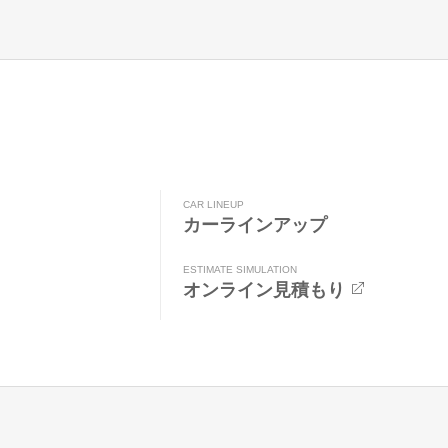
CAR LINEUP
カーラインアップ
ESTIMATE SIMULATION
オンライン見積もり