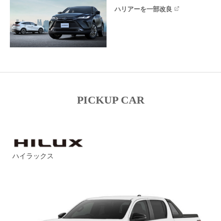
ハリアーを一部改良
PICKUP CAR
ハイラックス