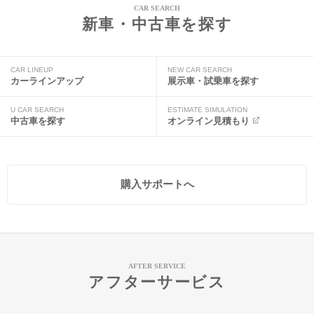
CAR SEARCH
新車・中古車を探す
CAR LINEUP
NEW CAR SEARCH
カーラインアップ
展示車・試乗車を探す
U CAR SEARCH
ESTIMATE SIMULATION
中古車を探す
オンライン見積もり
購入サポートへ
AFTER SERVICE
アフターサービス