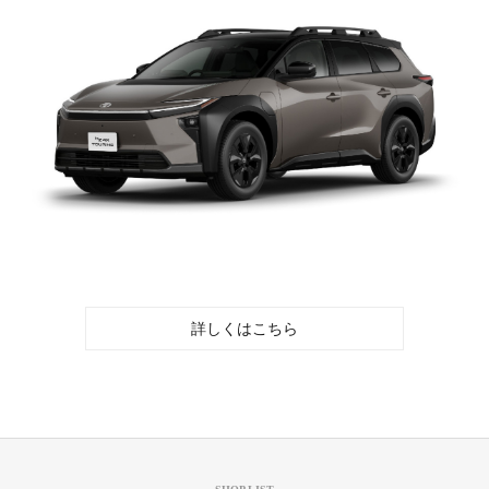
詳しくはこちら