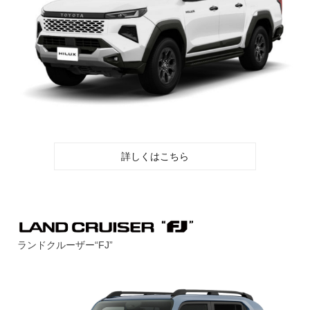
詳しくはこちら
ランドクルーザー“FJ”