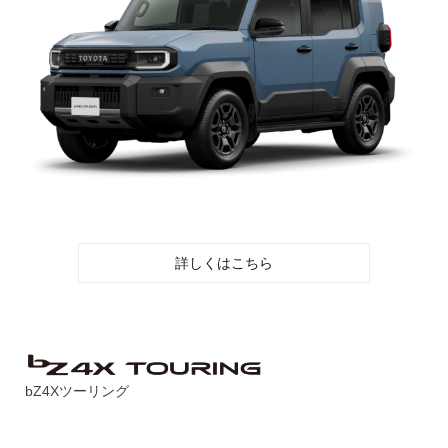
詳しくはこちら
bZ4Xツーリング