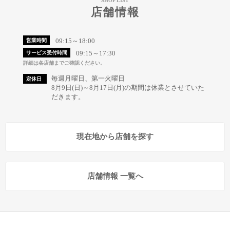
SHOP LIST
店舗情報
09:15～18:00
営業時間
09:15～17:30
サービス受付時間
詳細は各店舗までご確認ください。
毎週月曜日、第一火曜日
定休日
8月9日(日)～8月17日(月)の期間は休業とさせていた
だきます。
現在地から店舗を探す
店舗情報 一覧へ