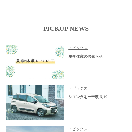
PICKUP NEWS
トピックス
夏季休業のお知らせ
トピックス
シエンタを一部改良
トピックス