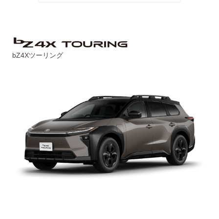
bZ4Xツーリング