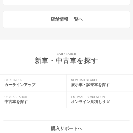
店舗情報 一覧へ
CAR SEARCH
新車・中古車を探す
CAR LINEUP
NEW CAR SEARCH
カーラインアップ
展示車・試乗車を探す
U CAR SEARCH
ESTIMATE SIMULATION
中古車を探す
オンライン見積もり
購入サポートへ