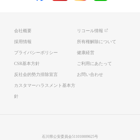
会社概要
リコール情報
採用情報
所有権解除について
プライバシーポリシー
健康経営
CSR基本方針
ご利用にあたって
反社会的勢力排除宣言
お問い合わせ
カスタマーハラスメント基本方
針
石川県公安委員会511010009625号