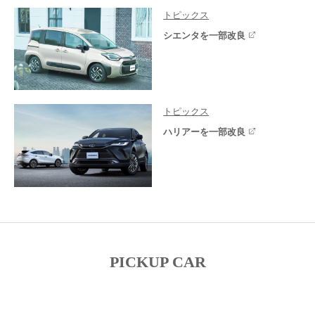
トピックス
シエンタを一部改良
トピックス
ハリアーを一部改良
PICKUP CAR