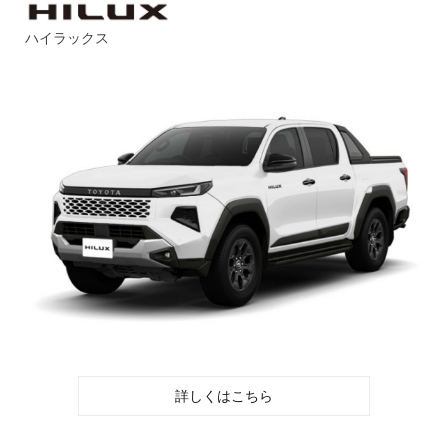
ハイラックス
詳しくはこちら