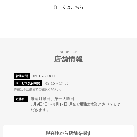
詳しくはこちら
SHOP LIST
店舗情報
09:15～18:00
営業時間
09:15～17:30
サービス受付時間
詳細は各店舗までご確認ください。
毎週月曜日、第一火曜日
定休日
8月9日(日)～8月17日(月)の期間は休業とさせていた
だきます。
現在地から店舗を探す