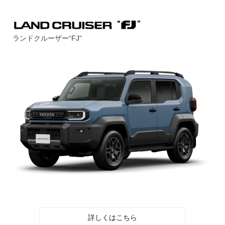
ランドクルーザー“FJ”
詳しくはこちら