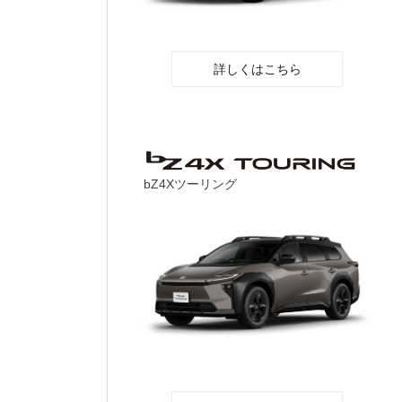
詳しくはこちら
bZ4Xツーリング