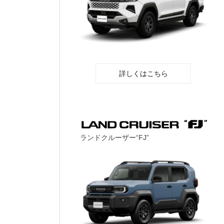
詳しくはこちら
ランドクルーザー“FJ”