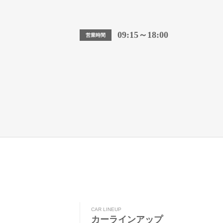
09:15～18:00
営業時間
CAR LINEUP
カーラインアップ