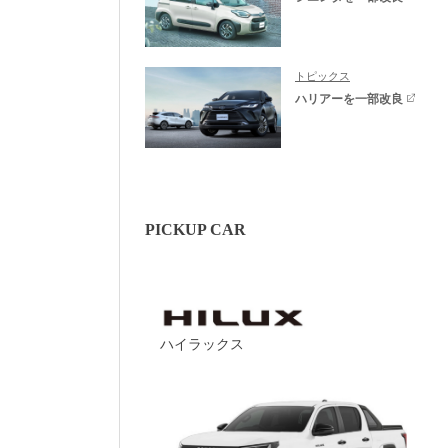
トピックス
ハリアーを一部改良
PICKUP CAR
ハイラックス