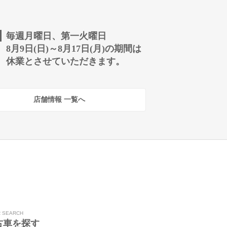
毎週月曜日、第一火曜日
8月9日(日)～8月17日(月)の期間は
休業とさせていただきます。
店舗情報 一覧へ
R SEARCH
古車を探す