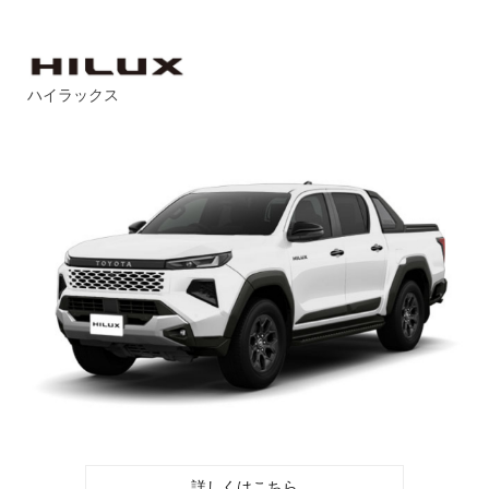
ハイラックス
詳しくはこちら