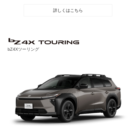
詳しくはこちら
bZ4Xツーリング