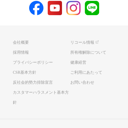
会社概要
リコール情報
採用情報
所有権解除について
プライバシーポリシー
健康経営
CSR基本方針
ご利用にあたって
反社会的勢力排除宣言
お問い合わせ
カスタマーハラスメント基本方
針