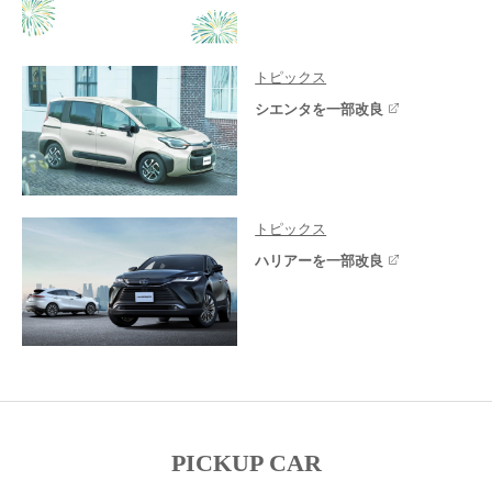
トピックス
シエンタを一部改良
トピックス
ハリアーを一部改良
PICKUP CAR