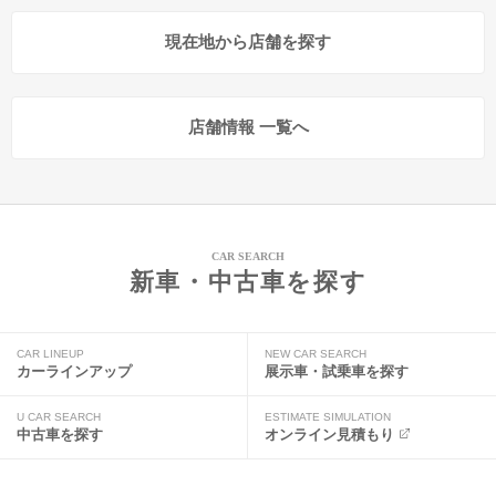
現在地から店舗を探す
店舗情報 一覧へ
CAR SEARCH
新車・中古車を探す
CAR LINEUP
NEW CAR SEARCH
カーラインアップ
展示車・試乗車を探す
U CAR SEARCH
ESTIMATE SIMULATION
中古車を探す
オンライン見積もり