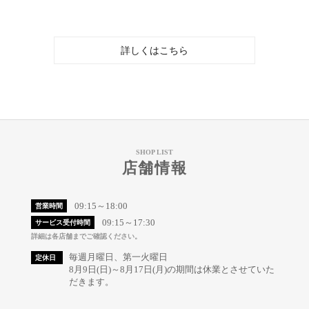
詳しくはこちら
SHOP LIST
店舗情報
09:15～18:00
営業時間
09:15～17:30
サービス受付時間
詳細は各店舗までご確認ください。
毎週月曜日、第一火曜日
定休日
8月9日(日)～8月17日(月)の期間は休業とさせていた
だきます。