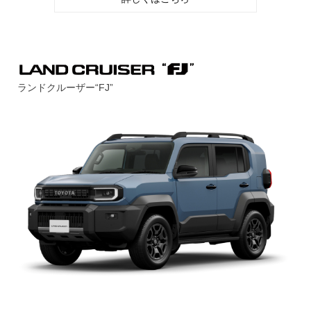
ランドクルーザー“FJ”