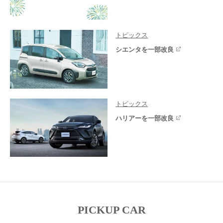
トピックス
シエンタを一部改良
トピックス
ハリアーを一部改良
PICKUP CAR