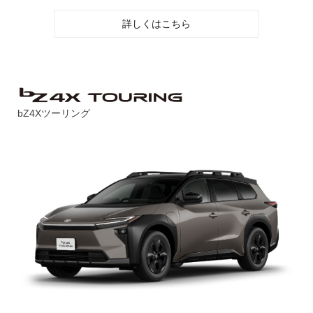
詳しくはこちら
bZ4Xツーリング