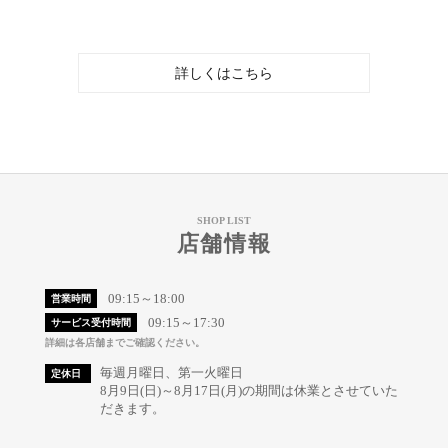
詳しくはこちら
SHOP LIST
店舗情報
09:15～18:00
営業時間
09:15～17:30
サービス受付時間
詳細は各店舗までご確認ください。
毎週月曜日、第一火曜日
定休日
8月9日(日)～8月17日(月)の期間は休業とさせていた
だきます。