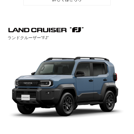
ランドクルーザー“FJ”