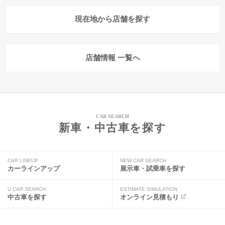
現在地から店舗を探す
店舗情報 一覧へ
CAR SEARCH
新車・中古車を探す
CAR LINEUP
NEW CAR SEARCH
カーラインアップ
展示車・試乗車を探す
U CAR SEARCH
ESTIMATE SIMULATION
中古車を探す
オンライン見積もり