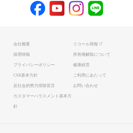
会社概要
リコール情報
採用情報
所有権解除について
プライバシーポリシー
健康経営
CSR基本方針
ご利用にあたって
反社会的勢力排除宣言
お問い合わせ
カスタマーハラスメント基本方
針