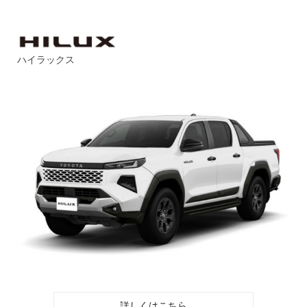
ハイラックス
詳しくはこちら