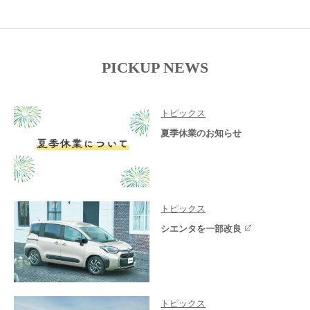
PICKUP NEWS
トピックス
夏季休業のお知らせ
トピックス
シエンタを一部改良
トピックス