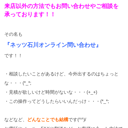
来店以外の方法でもお問い合わせやご相談を
承っております！！
その名も
『ネッツ石川オンライン問い合わせ』
です！！
・相談したいことがあるけど、今外出するのはちょっと
な・・・(*_*;
・見積が欲しいけど時間がないな・・・(+_+)
・この操作ってどうしたらいいんだっけ・・・(*_*;
などなど、
どんなことでも結構
です(^^)/