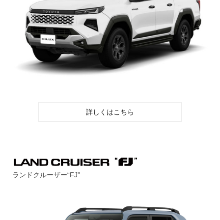
詳しくはこちら
ランドクルーザー“FJ”