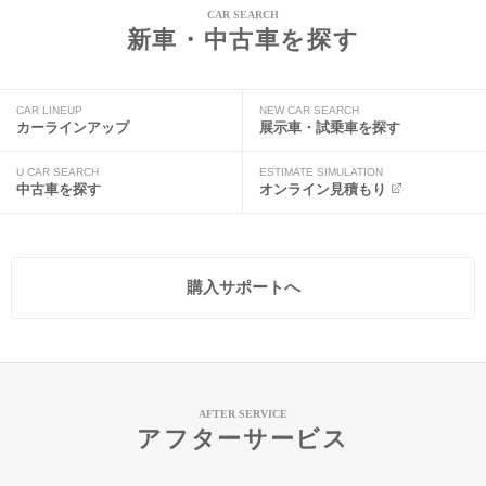
CAR SEARCH
新車・中古車を探す
CAR LINEUP
NEW CAR SEARCH
カーラインアップ
展示車・試乗車を探す
U CAR SEARCH
ESTIMATE SIMULATION
中古車を探す
オンライン見積もり
購入サポートへ
AFTER SERVICE
アフターサービス