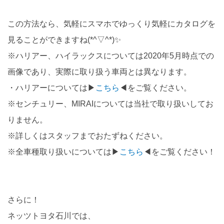
この方法なら、気軽にスマホでゆっくり気軽にカタログを
見ることができますね(*^▽^*)✨
※ハリアー、ハイラックスについては2020年5月時点での
画像であり、実際に取り扱う車両とは異なります。
・ハリアーについては▶
こちら
◀をご覧ください。
※センチュリー、MIRAIについては当社で取り扱いしてお
りません。
※詳しくはスタッフまでおたずねください。
※全車種取り扱いについては▶
こちら
◀をご覧ください！
さらに！
ネッツトヨタ石川では、