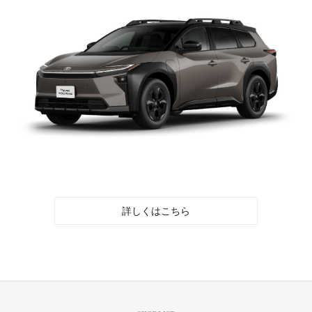
詳しくはこちら