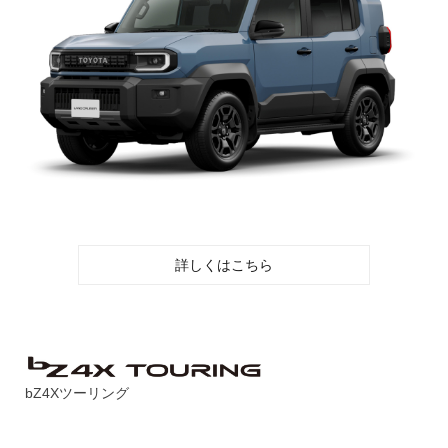
詳しくはこちら
bZ4Xツーリング