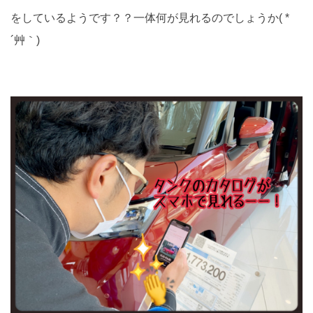
をしているようです？？一体何が見れるのでしょうか( *
´艸｀)