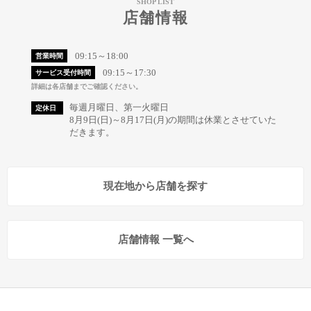
SHOP LIST
店舗情報
09:15～18:00
営業時間
09:15～17:30
サービス受付時間
詳細は各店舗までご確認ください。
毎週月曜日、第一火曜日
定休日
8月9日(日)～8月17日(月)の期間は休業とさせていた
だきます。
現在地から店舗を探す
店舗情報 一覧へ