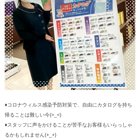
♦コロナウィルス感染予防対策で、自由にカタログを持ち
帰ることは難しい今(>_<)
♦スタッフに声をかけることが苦手なお客様もいらっしゃ
るかもしれません(+_+)