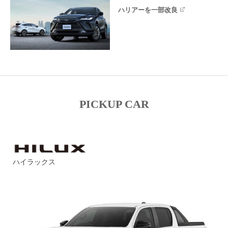
ハリアーを一部改良
PICKUP CAR
ハイラックス