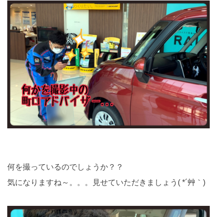
何を撮っているのでしょうか？？
気になりますね～。。。見せていただきましょう( *´艸｀)