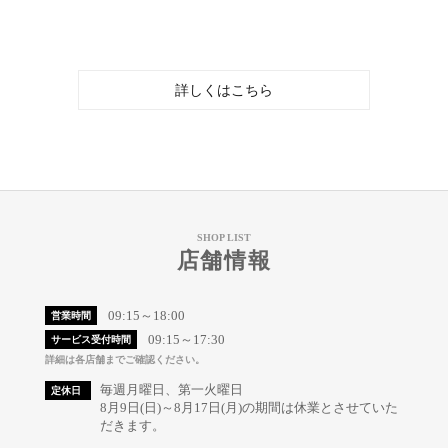
詳しくはこちら
SHOP LIST
店舗情報
09:15～18:00
営業時間
09:15～17:30
サービス受付時間
詳細は各店舗までご確認ください。
毎週月曜日、第一火曜日
定休日
8月9日(日)～8月17日(月)の期間は休業とさせていた
だきます。