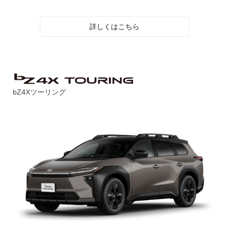
詳しくはこちら
bZ4Xツーリング