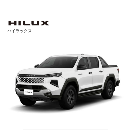
ハイラックス