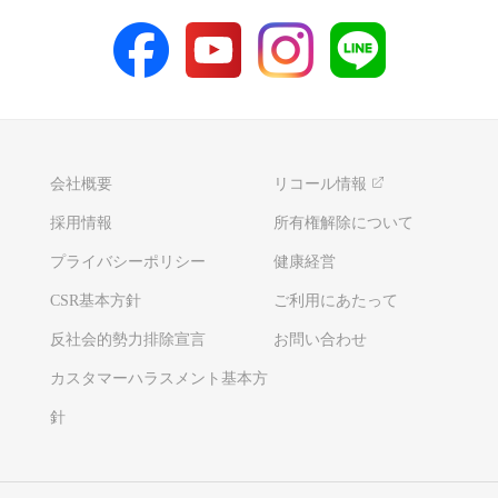
会社概要
リコール情報
採用情報
所有権解除について
プライバシーポリシー
健康経営
CSR基本方針
ご利用にあたって
反社会的勢力排除宣言
お問い合わせ
カスタマーハラスメント基本方
針