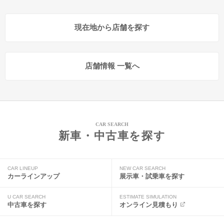
現在地から店舗を探す
店舗情報 一覧へ
CAR SEARCH
新車・中古車を探す
CAR LINEUP
NEW CAR SEARCH
カーラインアップ
展示車・試乗車を探す
U CAR SEARCH
ESTIMATE SIMULATION
中古車を探す
オンライン見積もり