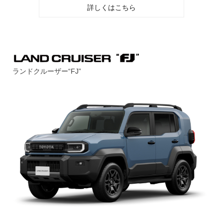
詳しくはこちら
ランドクルーザー“FJ”