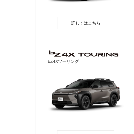
詳しくはこちら
bZ4Xツーリング