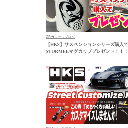
GRガレージブログ
【HKS】サスペンションシリーズ購入
STORMEEマグカッププレゼント！！