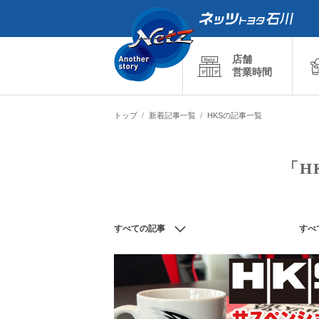
店舗
営業時間
トップ
新着記事一覧
HKSの記事一覧
「H
すべての記事
すべ