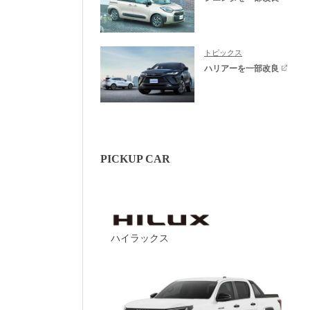
トピックス
ハリアーを一部改良
PICKUP CAR
ハイラックス