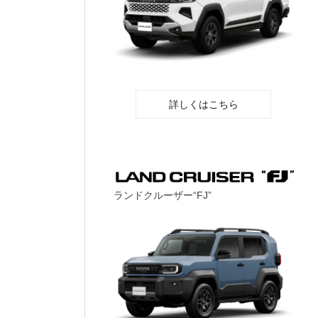
詳しくはこちら
ランドクルーザー“FJ”