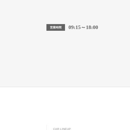
09:15～18:00
営業時間
CAR LINEUP