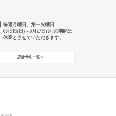
毎週月曜日、第一火曜日
8月9日(日)～8月17日(月)の期間は
休業とさせていただきます。
店舗情報 一覧へ
R SEARCH