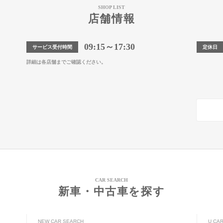
SHOP LIST
店舗情報
09:15～17:30
サービス受付時間
定休日
詳細は各店舗までご確認ください。
CAR SEARCH
新車・中古車を探す
NEW CAR SEARCH
U CA